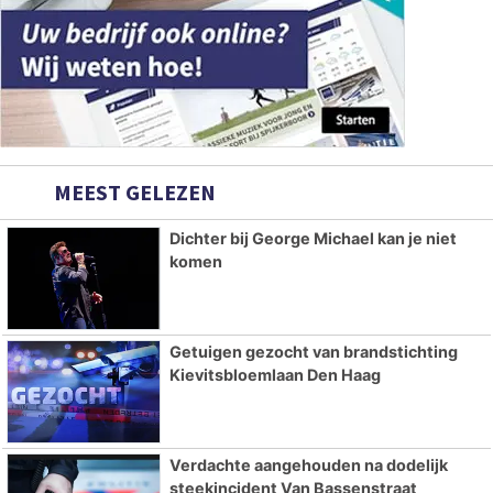
MEEST GELEZEN
Dichter bij George Michael kan je niet
komen
Getuigen gezocht van brandstichting
Kievitsbloemlaan Den Haag
Verdachte aangehouden na dodelijk
steekincident Van Bassenstraat