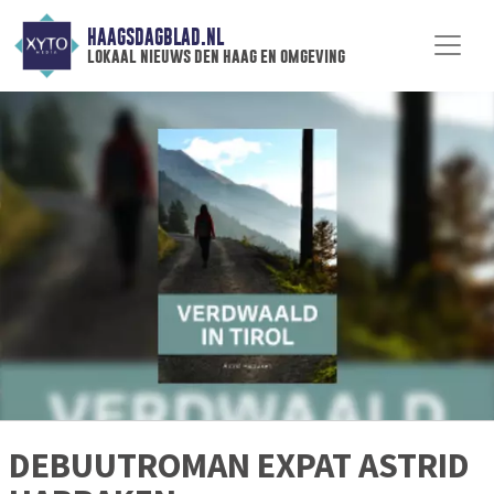
HAAGSDAGBLAD.NL
lokaal nieuws den haag en omgeving
DEBUUTROMAN EXPAT ASTRID