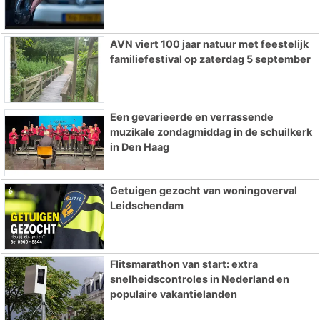
AVN viert 100 jaar natuur met feestelijk
familiefestival op zaterdag 5 september
Een gevarieerde en verrassende
muzikale zondagmiddag in de schuilkerk
in Den Haag
Getuigen gezocht van woningoverval
Leidschendam
Flitsmarathon van start: extra
snelheidscontroles in Nederland en
populaire vakantielanden