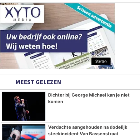
MEEST GELEZEN
Dichter bij George Michael kan je niet
komen
Verdachte aangehouden na dodelijk
steekincident Van Bassenstraat