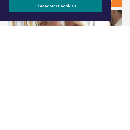
Ik accepteer cookies