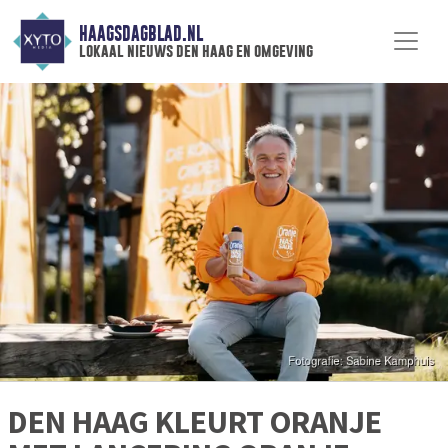
HAAGSDAGBLAD.NL
lokaal nieuws den haag en omgeving
DEN HAAG KLEURT ORANJE