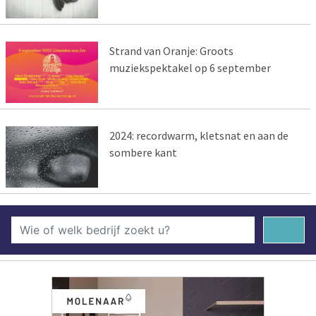
Strand van Oranje: Groots
muziekspektakel op 6 september
2024: recordwarm, kletsnat en aan de
sombere kant