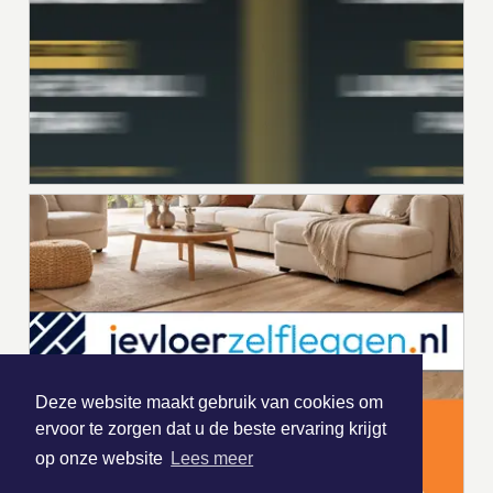
Deze website maakt gebruik van cookies om
ervoor te zorgen dat u de beste ervaring krijgt
op onze website
Lees meer