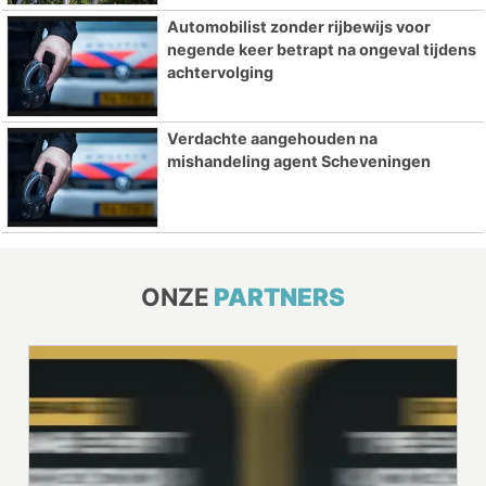
Automobilist zonder rijbewijs voor
negende keer betrapt na ongeval tijdens
achtervolging
Verdachte aangehouden na
mishandeling agent Scheveningen
ONZE
PARTNERS