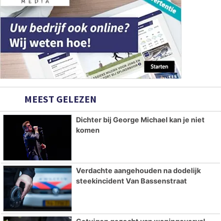
MEEST GELEZEN
Dichter bij George Michael kan je niet
komen
Verdachte aangehouden na dodelijk
steekincident Van Bassenstraat