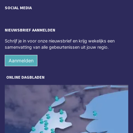
SOCIAL MEDIA
NIEUWSBRIEF AANMELDEN
Schrijf je in voor onze nieuwsbrief en krijg wekelijks een
samenvatting van alle gebeurtenissen uit jouw regio.
Aanmelden
ONLINE DAGBLADEN