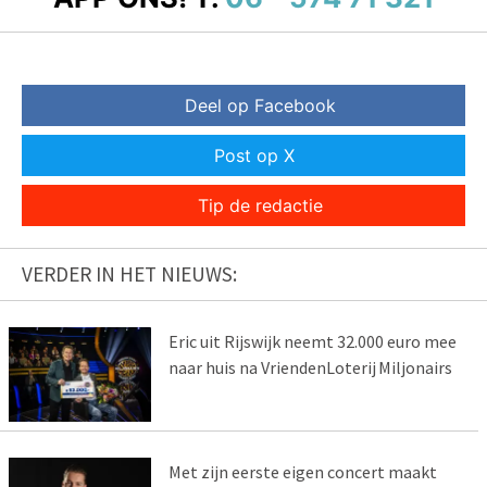
Deel op Facebook
Post op X
Tip de redactie
VERDER IN HET NIEUWS:
Eric uit Rijswijk neemt 32.000 euro mee
naar huis na VriendenLoterij Miljonairs
Met zijn eerste eigen concert maakt