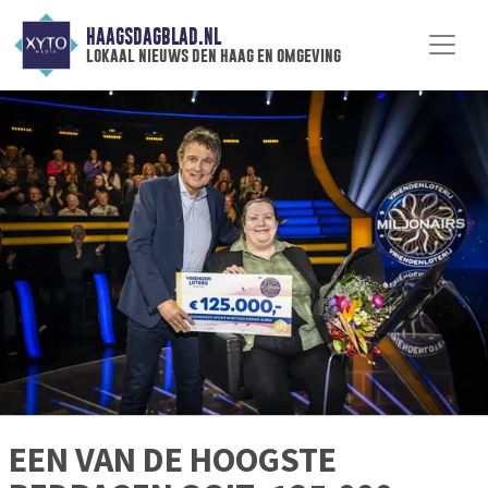
HAAGSDAGBLAD.NL
lokaal nieuws den haag en omgeving
EEN VAN DE HOOGSTE