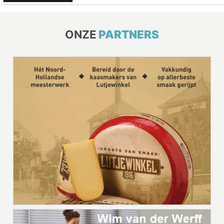
ONZE
PARTNERS