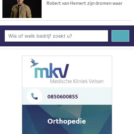
Robert van Hemert zijn dromen waar