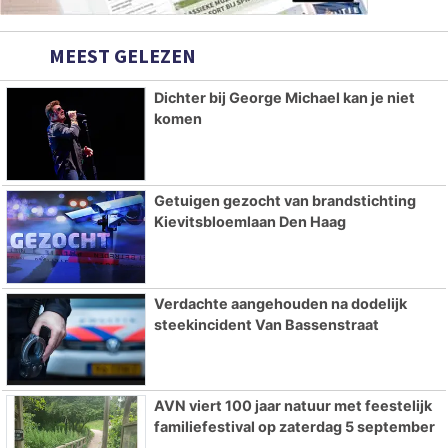
MEEST GELEZEN
Dichter bij George Michael kan je niet
komen
Getuigen gezocht van brandstichting
Kievitsbloemlaan Den Haag
Verdachte aangehouden na dodelijk
steekincident Van Bassenstraat
AVN viert 100 jaar natuur met feestelijk
familiefestival op zaterdag 5 september