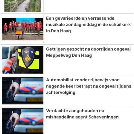
Een gevarieerde en verrassende
muzikale zondagmiddag in de schuilkerk
in Den Haag
Getuigen gezocht na doorrijden ongeval
Meppelweg Den Haag
Automobilist zonder rijbewijs voor
negende keer betrapt na ongeval tijdens
achtervolging
Verdachte aangehouden na
mishandeling agent Scheveningen