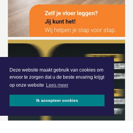
Deze website maakt gebruik van cookies om
ervoor te zorgen dat u de beste ervaring krijgt
op onze website
Lees meer
Ik accepteer cookies