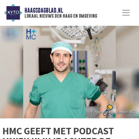
HAAGSDAGBLAD.NL
lokaal nieuws den haag en omgeving
HMC GEEFT MET PODCAST