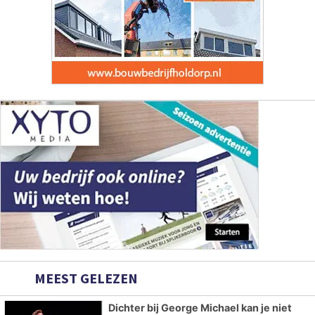
MEEST GELEZEN
Dichter bij George Michael kan je niet