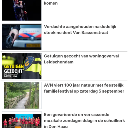
komen
Verdachte aangehouden na dodelijk
steekincident Van Bassenstraat
Getuigen gezocht van woningoverval
Leidschendam
AVN viert 100 jaar natuur met feestelijk
familiefestival op zaterdag 5 september
Een gevarieerde en verrassende
muzikale zondagmiddag in de schuilkerk
in Den Haag