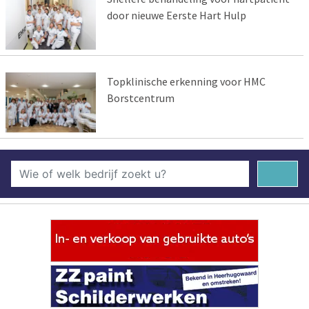
door nieuwe Eerste Hart Hulp
Topklinische erkenning voor HMC
Borstcentrum