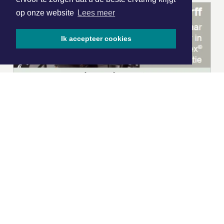
op onze website
Lees meer
Ik accepteer cookies