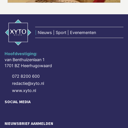
|
Nieuws | Sport | Evenementen
Hoofdvestiging:
van Benthuizenlaan 1
1701 BZ Heerhugowaard
072 8200 600
redactie@xyto.nl
www.xyto.nl
SOCIAL MEDIA
NIEUWSBRIEF AANMELDEN