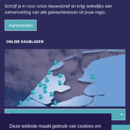
Schrijf je in voor onze nieuwsbrief en krijg wekelijks een
samenvatting van alle gebeurtenissen uit jouw regio.
Aanmelden
ONLINE DAGBLADEN
Overige dagbladen in de regio
Deze website maakt gebruik van cookies om