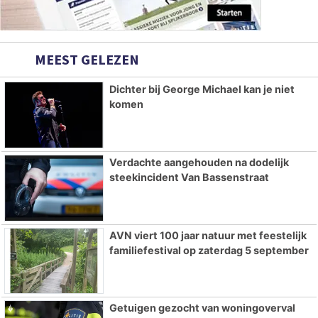
MEEST GELEZEN
Dichter bij George Michael kan je niet
komen
Verdachte aangehouden na dodelijk
steekincident Van Bassenstraat
AVN viert 100 jaar natuur met feestelijk
familiefestival op zaterdag 5 september
Getuigen gezocht van woningoverval