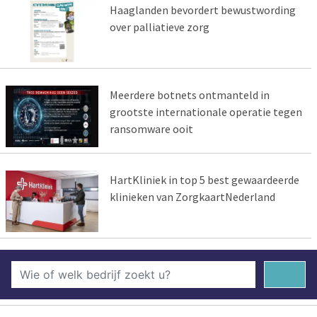
Haaglanden bevordert bewustwording
over palliatieve zorg
Meerdere botnets ontmanteld in
grootste internationale operatie tegen
ransomware ooit
HartKliniek in top 5 best gewaardeerde
klinieken van ZorgkaartNederland