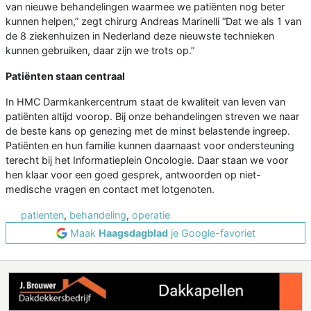
van nieuwe behandelingen waarmee we patiënten nog beter
kunnen helpen,” zegt chirurg Andreas Marinelli “Dat we als 1 van
de 8 ziekenhuizen in Nederland deze nieuwste technieken
kunnen gebruiken, daar zijn we trots op.”
Patiënten staan centraal
In HMC Darmkankercentrum staat de kwaliteit van leven van
patiënten altijd voorop. Bij onze behandelingen streven we naar
de beste kans op genezing met de minst belastende ingreep.
Patiënten en hun familie kunnen daarnaast voor ondersteuning
terecht bij het Informatieplein Oncologie. Daar staan we voor
hen klaar voor een goed gesprek, antwoorden op niet-
medische vragen en contact met lotgenoten.
patienten
,
behandeling
,
operatie
Maak
Haagsdagblad
je Google-favoriet