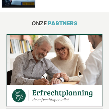
ONZE
PARTNERS