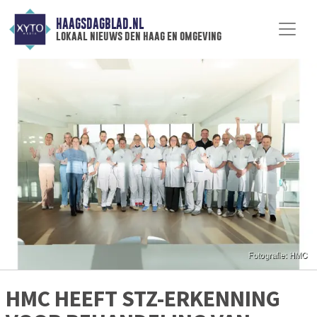
HAAGSDAGBLAD.NL
lokaal nieuws den haag en omgeving
HMC HEEFT STZ-ERKENNING