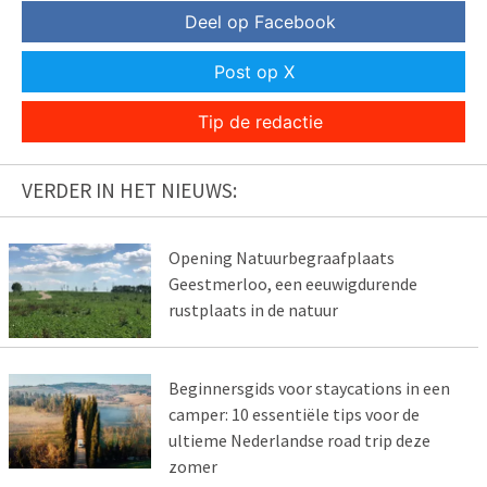
Deel op Facebook
Post op X
Tip de redactie
VERDER IN HET NIEUWS:
Opening Natuurbegraafplaats
Geestmerloo, een eeuwigdurende
rustplaats in de natuur
Beginnersgids voor staycations in een
camper: 10 essentiële tips voor de
ultieme Nederlandse road trip deze
zomer