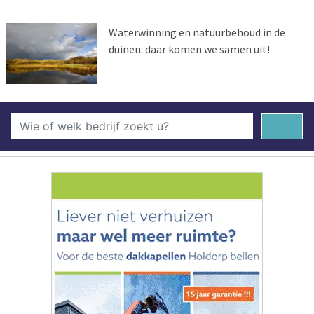
Waterwinning en natuurbehoud in de
duinen: daar komen we samen uit!