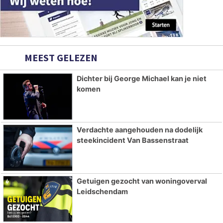
MEEST GELEZEN
Dichter bij George Michael kan je niet
komen
Verdachte aangehouden na dodelijk
steekincident Van Bassenstraat
Getuigen gezocht van woningoverval
Leidschendam