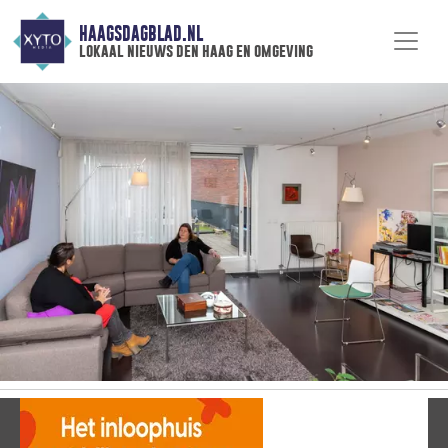
HAAGSDAGBLAD.NL
lokaal nieuws den haag en omgeving