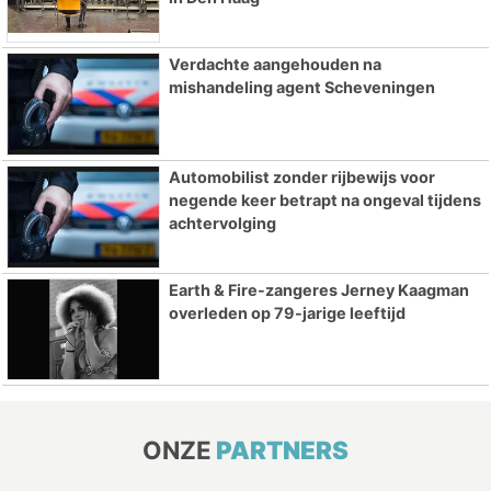
Verdachte aangehouden na
mishandeling agent Scheveningen
Automobilist zonder rijbewijs voor
negende keer betrapt na ongeval tijdens
achtervolging
Earth & Fire-zangeres Jerney Kaagman
overleden op 79-jarige leeftijd
ONZE
PARTNERS