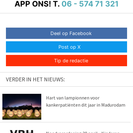
APP ONS!
T.
06 - 574 71 321
Deel op Facebook
Post op X
Tip de redactie
VERDER IN HET NIEUWS:
Hart van lampionnen voor
kankerpatiënten dit jaar in Madurodam