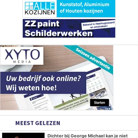
MEEST GELEZEN
Dichter bij George Michael kan je niet