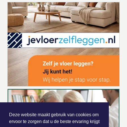
Deze website maakt gebruik van cookies om
ervoor te zorgen dat u de beste ervaring krijgt