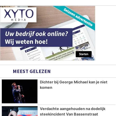
MEEST GELEZEN
Dichter bij George Michael kan je niet
komen
Verdachte aangehouden na dodelijk
steekincident Van Bassenstraat