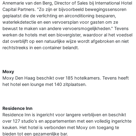
Annemarie van den Berg, Director of Sales bij International Hotel
Capital Partners. "Zo zijn er bijvoorbeeld bewegingssensoren
geplaatst die de verlichting en airconditioning besparen,
waterlekdetectie en een vervoersplan voor gasten om ze
bewust te maken van andere vervoersmogelijkheden." Tevens
werken de hotels met een biovergister, waardoor al het voedsel
dat overblijft op een natuurlijke wijze wordt afgebroken en niet
rechtstreeks in een container belandt.
Moxy
Moxy Den Haag beschikt over 185 hotelkamers. Tevens heeft
het hotel een lounge met 140 zitplaatsen.
Residence Inn
Residence Inn is ingericht voor langere verblijven en beschikt
over 127 studio's en appartementen met een volledig ingerichte
keuken. Het hotel is verbonden met Moxy om toegang te
bieden tot een gezamenlijke bar.