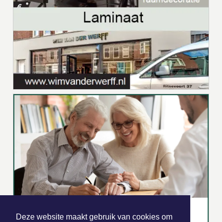
Deze website maakt gebruik van cookies om