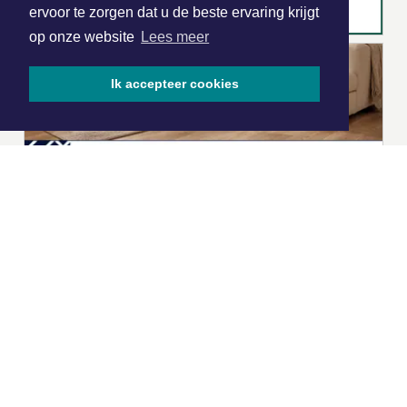
ervoor te zorgen dat u de beste ervaring krijgt
op onze website
Lees meer
Ik accepteer cookies