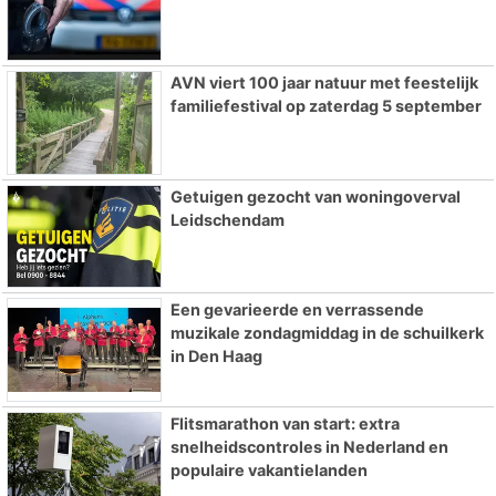
AVN viert 100 jaar natuur met feestelijk
familiefestival op zaterdag 5 september
Getuigen gezocht van woningoverval
Leidschendam
Een gevarieerde en verrassende
muzikale zondagmiddag in de schuilkerk
in Den Haag
Flitsmarathon van start: extra
snelheidscontroles in Nederland en
populaire vakantielanden