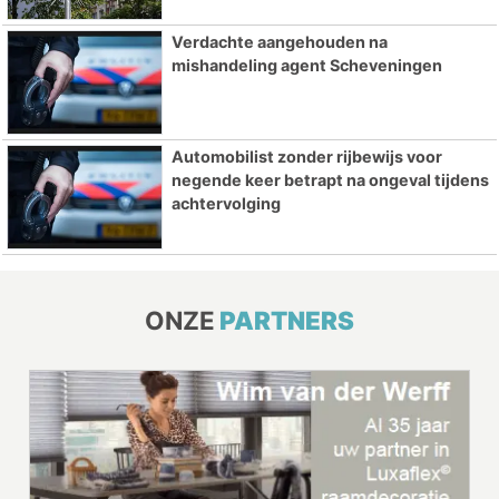
Verdachte aangehouden na
mishandeling agent Scheveningen
Automobilist zonder rijbewijs voor
negende keer betrapt na ongeval tijdens
achtervolging
ONZE
PARTNERS