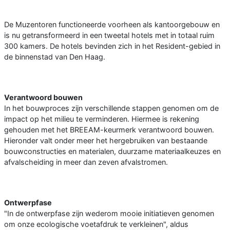
De Muzentoren functioneerde voorheen als kantoorgebouw en
is nu getransformeerd in een tweetal hotels met in totaal ruim
300 kamers. De hotels bevinden zich in het Resident-gebied in
de binnenstad van Den Haag.
Verantwoord bouwen
In het bouwproces zijn verschillende stappen genomen om de
impact op het milieu te verminderen. Hiermee is rekening
gehouden met het BREEAM-keurmerk verantwoord bouwen.
Hieronder valt onder meer het hergebruiken van bestaande
bouwconstructies en materialen, duurzame materiaalkeuzes en
afvalscheiding in meer dan zeven afvalstromen.
Ontwerpfase
"In de ontwerpfase zijn wederom mooie initiatieven genomen
om onze ecologische voetafdruk te verkleinen", aldus