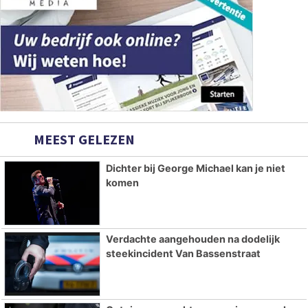
MEEST GELEZEN
Dichter bij George Michael kan je niet
komen
Verdachte aangehouden na dodelijk
steekincident Van Bassenstraat