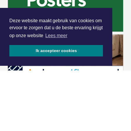
Deze website maakt gebruik van cookies om
ervoor te zorgen dat u de beste ervaring krijgt
op onze website
Lees meer
Ik accepteer cookies