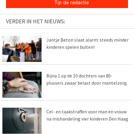
Tip de redactie
VERDER IN HET NIEUWS:
Jantje Beton slaat alarm: steeds minder
kinderen spelen buiten!
Bijna 1 op de 10 dochters van 80-
plussers zwaar belast door mantelzorg
Cel- en taakstraffen voor man en vrouw
na mishandeling vier kinderen Den Haag