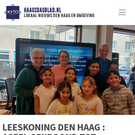
HAAGSDAGBLAD.NL
lokaal nieuws den haag en omgeving
LEESKONING DEN HAAG :