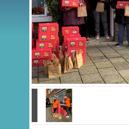
Vorige