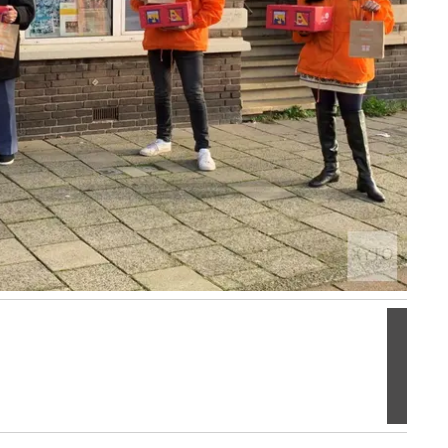
Volgen