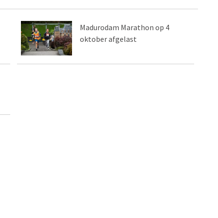
Madurodam Marathon op 4
oktober afgelast