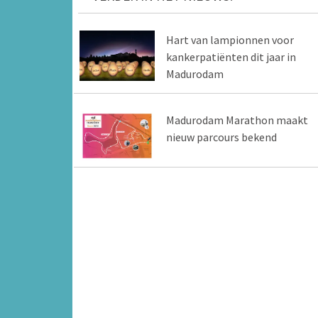
Hart van lampionnen voor
kankerpatiënten dit jaar in
Madurodam
Madurodam Marathon maakt
nieuw parcours bekend