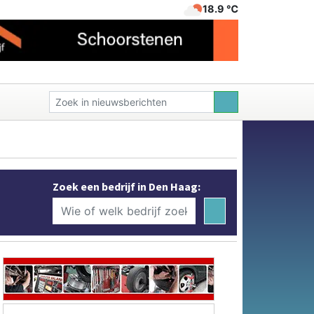
18.9 ℃
Zoek een bedrijf in Den Haag: