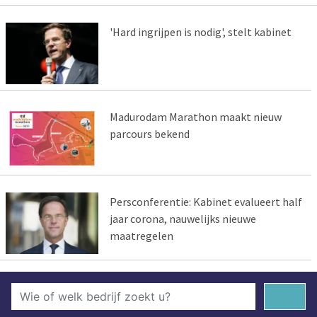
'Hard ingrijpen is nodig', stelt kabinet
Madurodam Marathon maakt nieuw
parcours bekend
Persconferentie: Kabinet evalueert half
jaar corona, nauwelijks nieuwe
maatregelen