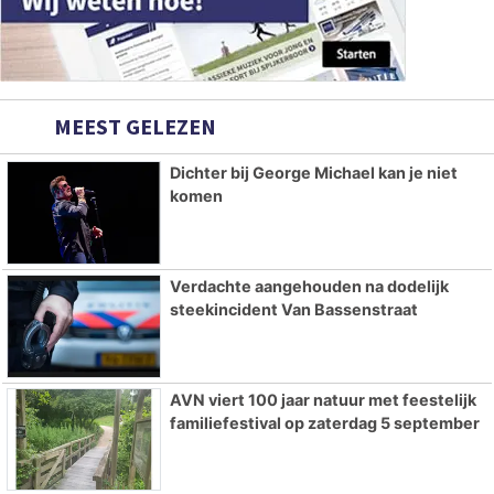
MEEST GELEZEN
Dichter bij George Michael kan je niet
komen
Verdachte aangehouden na dodelijk
steekincident Van Bassenstraat
AVN viert 100 jaar natuur met feestelijk
familiefestival op zaterdag 5 september