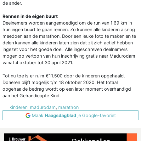
de ander.
Rennen in de eigen buurt
Deelnemers worden aangemoedigd om de run van 1,69 km in
hun eigen buurt te gaan rennen. Zo kunnen alle kinderen alsnog
meedoen aan de marathon. Door een leuke foto te maken en te
delen kunnen alle kinderen laten zien dat zij zich actief hebben
ingezet voor het goede doel. Alle ingeschreven deelnemers
mogen op vertoon van hun inschrijving gratis naar Madurodam
vanaf 4 oktober tot 30 april 2021.
Tot nu toe is er ruim €11.500 door de kinderen opgehaald.
Doneren blijft mogelijk t/m 18 oktober 2020. Het totaal
opgehaalde bedrag wordt op een later moment overhandigd
aan het Gehandicapte Kind.
kinderen
,
madurodam
,
marathon
Maak
Haagsdagblad
je Google-favoriet