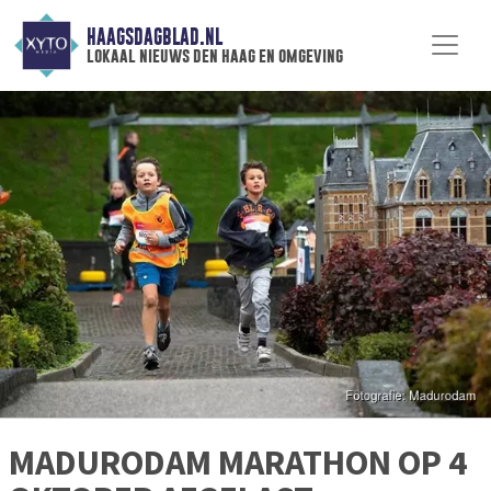
HAAGSDAGBLAD.NL
lokaal nieuws den haag en omgeving
MADURODAM MARATHON OP 4