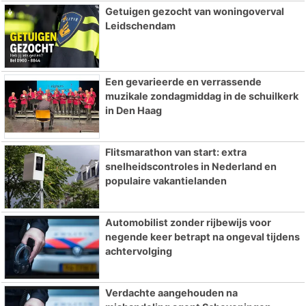
Getuigen gezocht van woningoverval
Leidschendam
Een gevarieerde en verrassende
muzikale zondagmiddag in de schuilkerk
in Den Haag
Flitsmarathon van start: extra
snelheidscontroles in Nederland en
populaire vakantielanden
Automobilist zonder rijbewijs voor
negende keer betrapt na ongeval tijdens
achtervolging
Verdachte aangehouden na