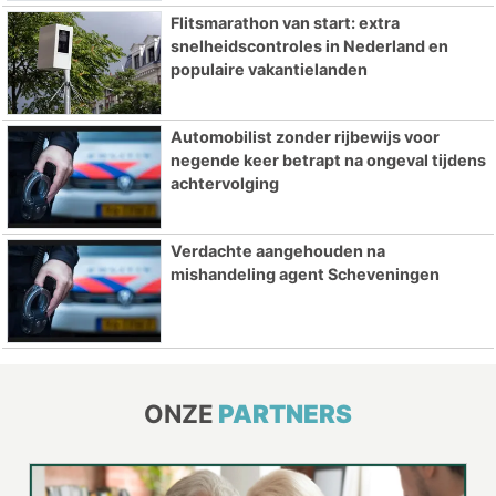
Flitsmarathon van start: extra
snelheidscontroles in Nederland en
populaire vakantielanden
Automobilist zonder rijbewijs voor
negende keer betrapt na ongeval tijdens
achtervolging
Verdachte aangehouden na
mishandeling agent Scheveningen
ONZE
PARTNERS