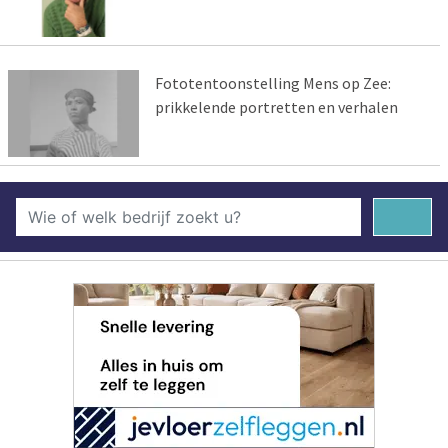
Fototentoonstelling Mens op Zee:
prikkelende portretten en verhalen