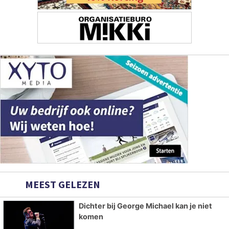
MEEST GELEZEN
Dichter bij George Michael kan je niet
komen