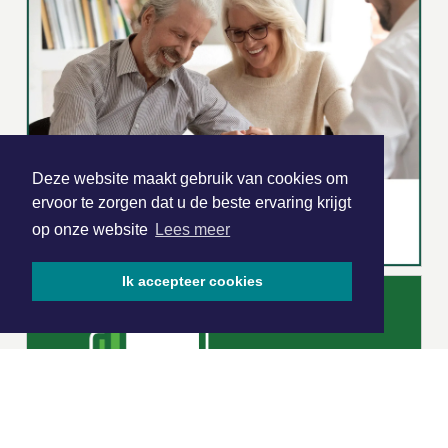
Deze website maakt gebruik van cookies om
ervoor te zorgen dat u de beste ervaring krijgt
op onze website
Lees meer
Ik accepteer cookies