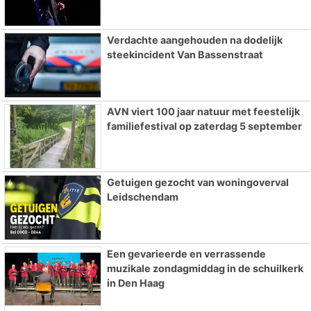
Verdachte aangehouden na dodelijk
steekincident Van Bassenstraat
AVN viert 100 jaar natuur met feestelijk
familiefestival op zaterdag 5 september
Getuigen gezocht van woningoverval
Leidschendam
Een gevarieerde en verrassende
muzikale zondagmiddag in de schuilkerk
in Den Haag