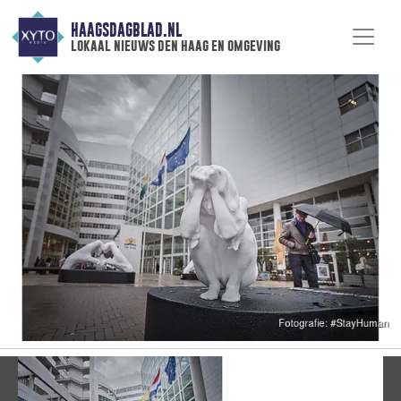
HAAGSDAGBLAD.NL
lokaal nieuws den haag en omgeving