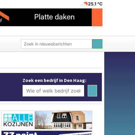
25.1 ℃
Zoek een bedrijf in Den Haag: