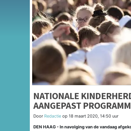
NATIONALE KINDERHE
AANGEPAST PROGRAMM
Door
Redactie
op
18 maart 2020, 14:50 uur
DEN HAAG - In navolging van de vandaag afgek