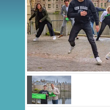
Vorige