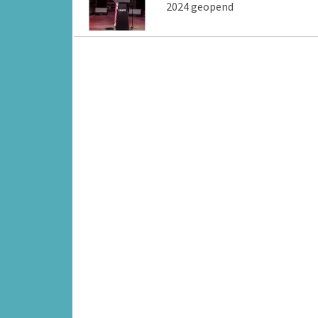
2024 geopend