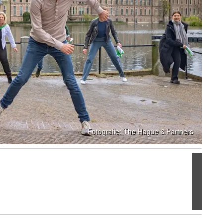
Volgen