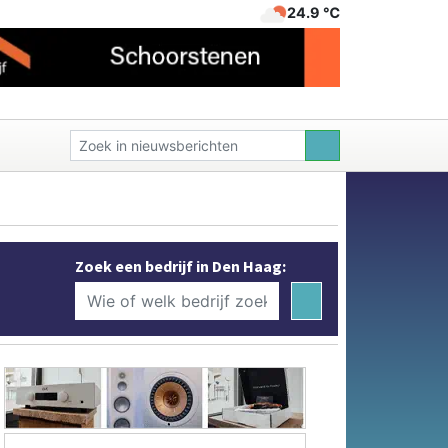
24.9 ℃
Zoek een bedrijf in Den Haag: