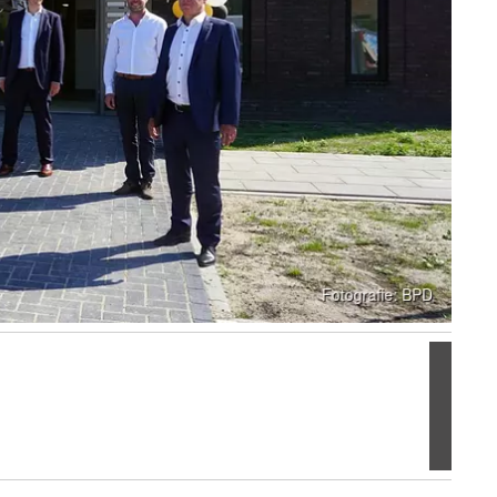
Volgen