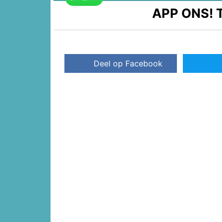
APP ONS!
T
Deel op Facebook