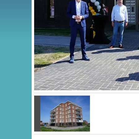
Vorige