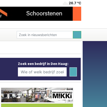
26.7 ℃
Zoek een bedrijf in Den Haag: