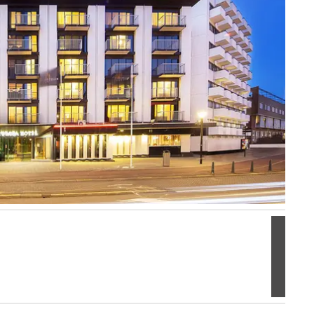
Volgen