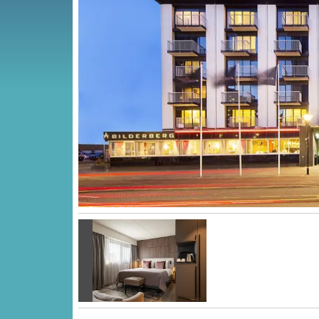
Vorige