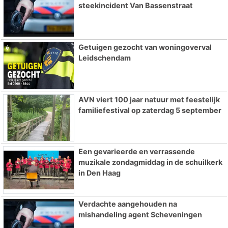
steekincident Van Bassenstraat
Getuigen gezocht van woningoverval
Leidschendam
AVN viert 100 jaar natuur met feestelijk
familiefestival op zaterdag 5 september
Een gevarieerde en verrassende
muzikale zondagmiddag in de schuilkerk
in Den Haag
Verdachte aangehouden na
mishandeling agent Scheveningen