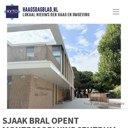
HAAGSDAGBLAD.NL
lokaal nieuws den haag en omgeving
SJAAK BRAL OPENT