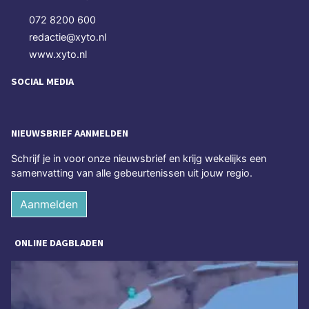
072 8200 600
redactie@xyto.nl
www.xyto.nl
SOCIAL MEDIA
NIEUWSBRIEF AANMELDEN
Schrijf je in voor onze nieuwsbrief en krijg wekelijks een
samenvatting van alle gebeurtenissen uit jouw regio.
Aanmelden
ONLINE DAGBLADEN