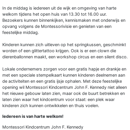
In de middag is iedereen uit de wijk en omgeving van harte
welkom tijdens het open huis van 13.30 tot 16.00 uur.
Bezoekers kunnen binnenkijken, kennismaken met onderwijs en
opvang volgens de Montessorivisie en genieten van een
feestelijke middag.
Kinderen kunnen zich uitleven op het springkussen, geschminkt
worden of een glittertattoo krijgen. Ook is er een clown die
dierenballonnen maakt, een workshop circus en een silent disco.
Lokale ondernemers zorgen voor een gratis hapje en drankje en
met een speciale stempelkaart kunnen kinderen deelnemen aan
de activiteiten en een gratis ijsje ophalen. Met deze feestelijke
opening wil Montessori Kindcentrum John F. Kennedy niet alleen
het nieuwe gebouw laten zien, maar ook de buurt betrekken en
laten zien waar het kindcentrum voor staat: een plek waar
kinderen zich kunnen ontwikkelen en thuis voelen.
Iedereen is van harte welkom!
Montessori Kindcentrum John F. Kennedy