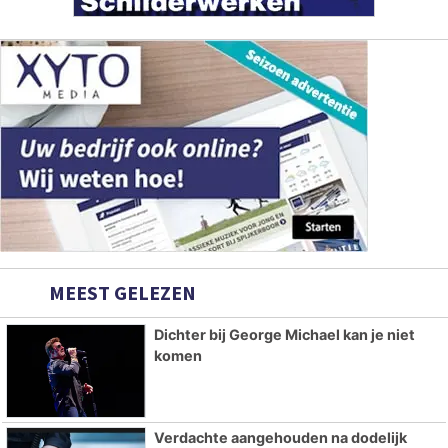
MEEST GELEZEN
Dichter bij George Michael kan je niet
komen
Verdachte aangehouden na dodelijk