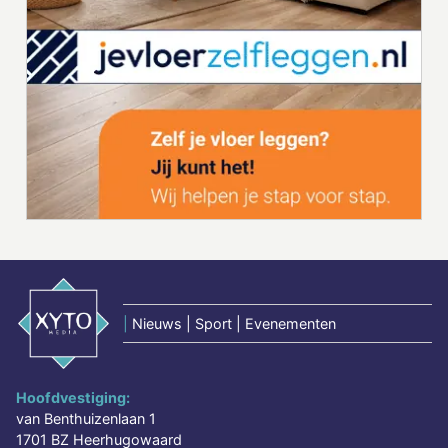
|
Nieuws | Sport | Evenementen
Hoofdvestiging:
van Benthuizenlaan 1
1701 BZ Heerhugowaard