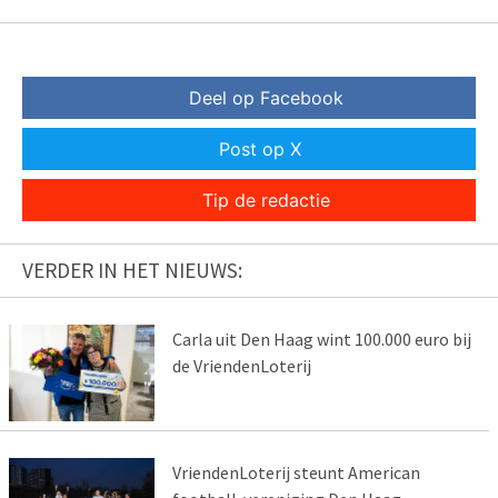
Deel op Facebook
Post op X
Tip de redactie
VERDER IN HET NIEUWS:
Carla uit Den Haag wint 100.000 euro bij
de VriendenLoterij
VriendenLoterij steunt American