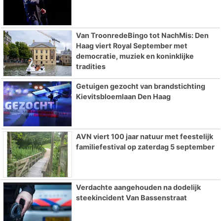
Van TroonredeBingo tot NachMis: Den
Haag viert Royal September met
democratie, muziek en koninklijke
tradities
Getuigen gezocht van brandstichting
Kievitsbloemlaan Den Haag
AVN viert 100 jaar natuur met feestelijk
familiefestival op zaterdag 5 september
Verdachte aangehouden na dodelijk
steekincident Van Bassenstraat