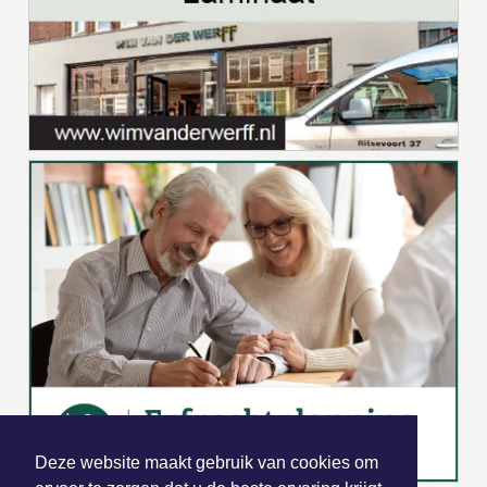
Deze website maakt gebruik van cookies om