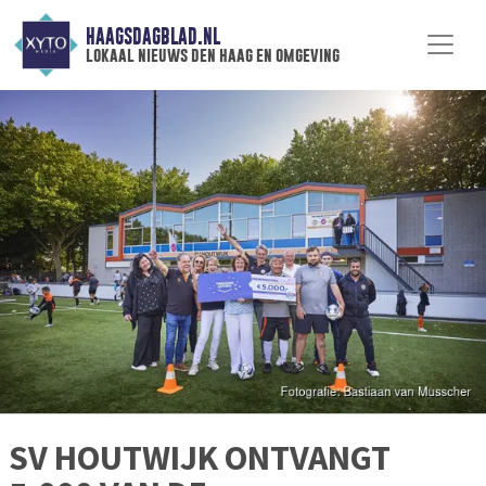
HAAGSDAGBLAD.NL
lokaal nieuws den haag en omgeving
SV HOUTWIJK ONTVANGT