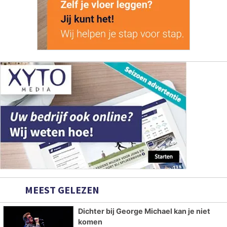
MEEST GELEZEN
Dichter bij George Michael kan je niet
komen