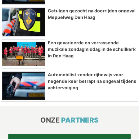
Getuigen gezocht na doorrijden ongeval
Meppelweg Den Haag
Een gevarieerde en verrassende
muzikale zondagmiddag in de schuilkerk
in Den Haag
Automobilist zonder rijbewijs voor
negende keer betrapt na ongeval tijdens
achtervolging
ONZE
PARTNERS