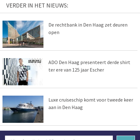
VERDER IN HET NIEUWS:
De rechtbank in Den Haag zet deuren
open
ADO Den Haag presenteert derde shirt
ter ere van 125 jaar Escher
Luxe cruiseschip komt voor tweede keer
aan in Den Haag