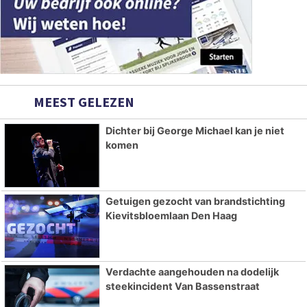
MEEST GELEZEN
Dichter bij George Michael kan je niet
komen
Getuigen gezocht van brandstichting
Kievitsbloemlaan Den Haag
Verdachte aangehouden na dodelijk
steekincident Van Bassenstraat