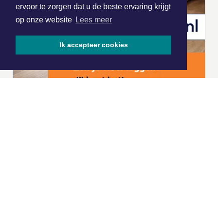
ervoor te zorgen dat u de beste ervaring krijgt
op onze website
Lees meer
Ik accepteer cookies