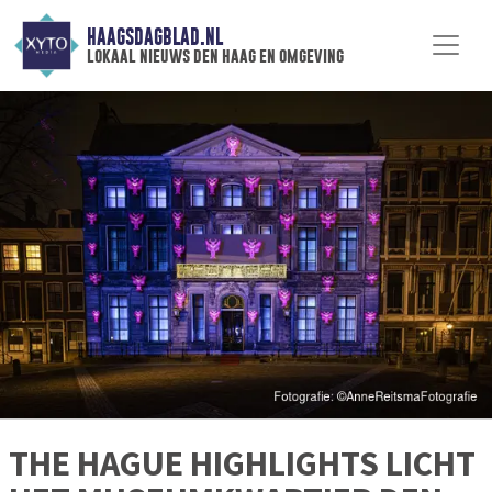
HAAGSDAGBLAD.NL
lokaal nieuws den haag en omgeving
THE HAGUE HIGHLIGHTS LICHT