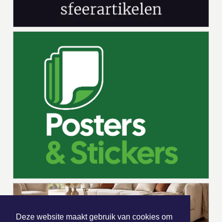
Deze website maakt gebruik van cookies om