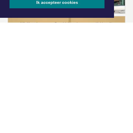
Ik accepteer cookies