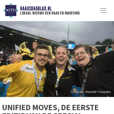
HAAGSDAGBLAD.NL
lokaal nieuws den haag en omgeving
UNIFIED MOVES, DE EERSTE