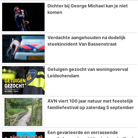
Dichter bij George Michael kan je niet
komen
Verdachte aangehouden na dodelijk
steekincident Van Bassenstraat
Getuigen gezocht van woningoverval
Leidschendam
AVN viert 100 jaar natuur met feestelijk
familiefestival op zaterdag 5 september
Een gevarieerde en verrassende