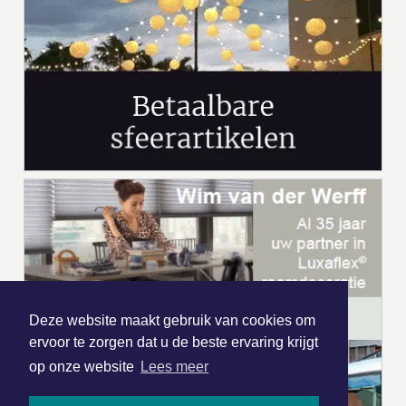
Deze website maakt gebruik van cookies om
ervoor te zorgen dat u de beste ervaring krijgt
op onze website
Lees meer