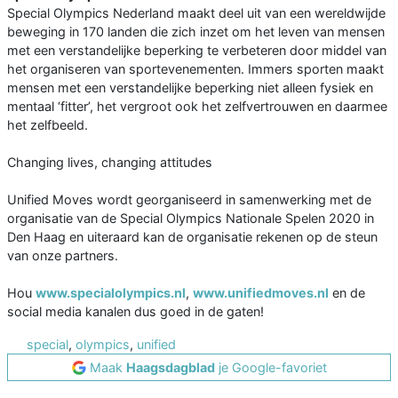
Special Olympics Nederland maakt deel uit van een wereldwijde
beweging in 170 landen die zich inzet om het leven van mensen
met een verstandelijke beperking te verbeteren door middel van
het organiseren van sportevenementen. Immers sporten maakt
mensen met een verstandelijke beperking niet alleen fysiek en
mentaal ‘fitter’, het vergroot ook het zelfvertrouwen en daarmee
het zelfbeeld.
Changing lives, changing attitudes
Unified Moves wordt georganiseerd in samenwerking met de
organisatie van de Special Olympics Nationale Spelen 2020 in
Den Haag en uiteraard kan de organisatie rekenen op de steun
van onze partners.
Hou
www.specialolympics.nl
,
www.unifiedmoves.nl
en de
social media kanalen dus goed in de gaten!
special
,
olympics
,
unified
Maak
Haagsdagblad
je Google-favoriet