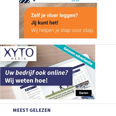
MEEST GELEZEN