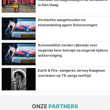
in Den Haag
Verdachte aangehouden na
mishandeling agent Scheveningen
Automobilist zonder rijbewijs voor
negende keer betrapt na ongeval tijdens
achtervolging
Earth & Fire-zangeres Jerney Kaagman
overleden op 79-jarige leeftijd
ONZE
PARTNERS