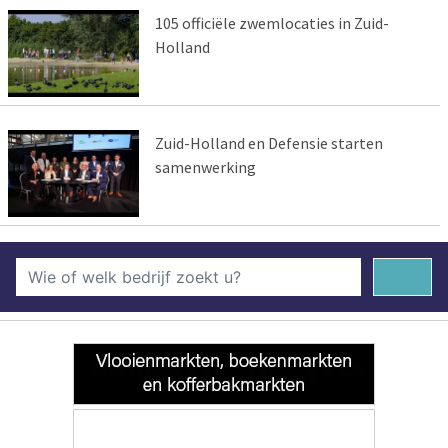
105 officiële zwemlocaties in Zuid-
Holland
Zuid-Holland en Defensie starten
samenwerking