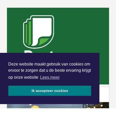
Deze website maakt gebruik van cookies om
ervoor te zorgen dat u de beste ervaring krijgt
op onze website
Lees meer
Ik accepteer cookies