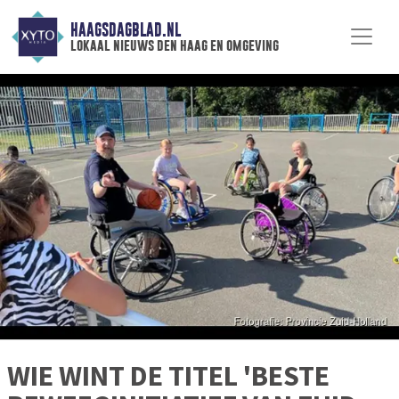
HAAGSDAGBLAD.NL
lokaal nieuws den haag en omgeving
WIE WINT DE TITEL 'BESTE