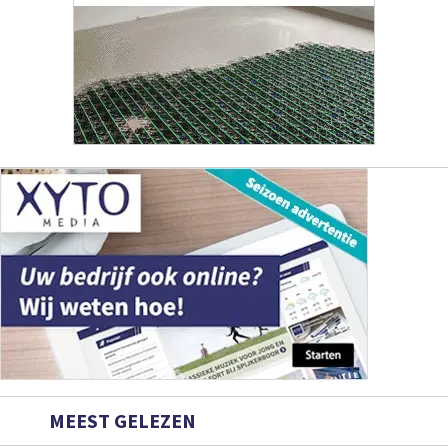
MEEST GELEZEN