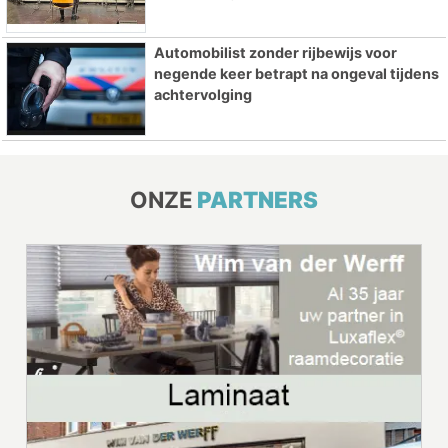
Automobilist zonder rijbewijs voor
negende keer betrapt na ongeval tijdens
achtervolging
ONZE
PARTNERS