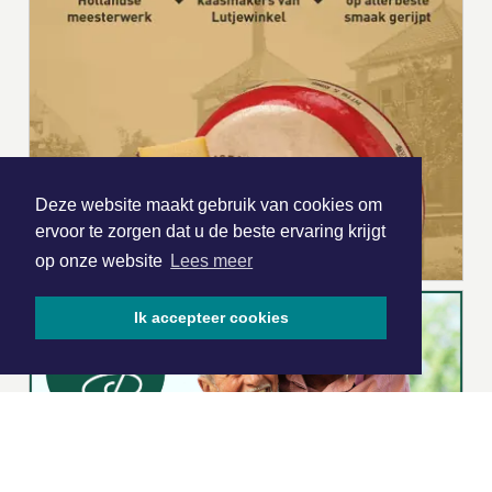
Deze website maakt gebruik van cookies om
ervoor te zorgen dat u de beste ervaring krijgt
op onze website
Lees meer
Ik accepteer cookies