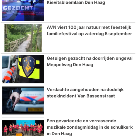
Kievitsbloemlaan Den Haag
AVN viert 100 jaar natuur met feestelijk
familiefestival op zaterdag 5 september
Getuigen gezocht na doorrijden ongeval
Meppelweg Den Haag
Verdachte aangehouden na dodelijk
steekincident Van Bassenstraat
Een gevarieerde en verrassende
muzikale zondagmiddag in de schuilkerk
in Den Haag