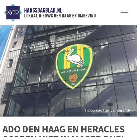
HAAGSDAGBLAD.NL
lokaal nieuws den haag en omgeving
ADO DEN HAAG EN HERACLES