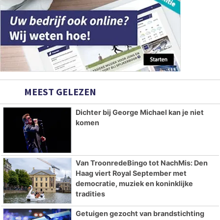
MEEST GELEZEN
Dichter bij George Michael kan je niet
komen
Van TroonredeBingo tot NachMis: Den
Haag viert Royal September met
democratie, muziek en koninklijke
tradities
Getuigen gezocht van brandstichting