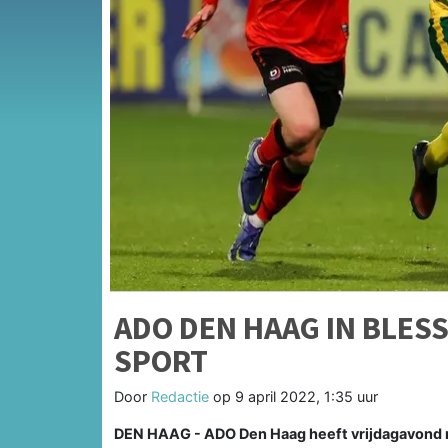
ADO DEN HAAG IN BLES
SPORT
Door
Redactie
op
9 april 2022, 1:35 uur
DEN HAAG - ADO Den Haag heeft vrijdagavond 