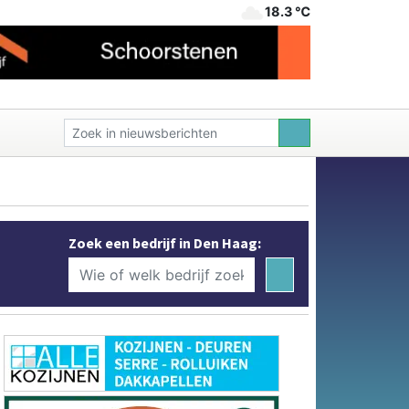
18.3 ℃
Zoek een bedrijf in Den Haag: