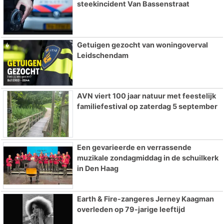
steekincident Van Bassenstraat
Getuigen gezocht van woningoverval
Leidschendam
AVN viert 100 jaar natuur met feestelijk
familiefestival op zaterdag 5 september
Een gevarieerde en verrassende
muzikale zondagmiddag in de schuilkerk
in Den Haag
Earth & Fire-zangeres Jerney Kaagman
overleden op 79-jarige leeftijd