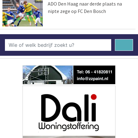
ADO Den Haag naar derde plaats na
nipte zege op FC Den Bosch