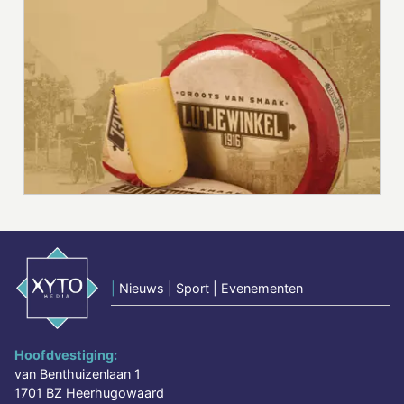
|
Nieuws | Sport | Evenementen
Hoofdvestiging:
van Benthuizenlaan 1
1701 BZ Heerhugowaard