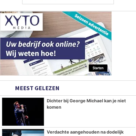
MEEST GELEZEN
Dichter bij George Michael kan je niet
komen
Verdachte aangehouden na dodelijk