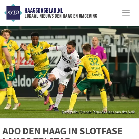
HAAGSDAGBLAD.NL
lokaal nieuws den haag en omgeving
ADO DEN HAAG IN SLOTFASE