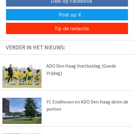
Deel op Facebook
Post op X
Tip de redactie
VERDER IN HET NIEUWS:
ADO Den Haag Voetbaldag (Goede
Vrijdag)
FC Eindhoven en ADO Den Haag delen de
punten