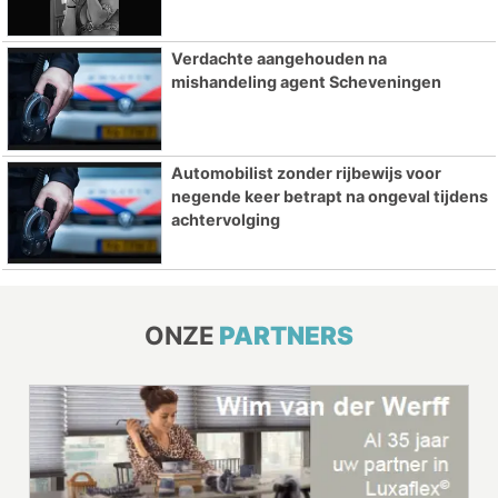
Verdachte aangehouden na
mishandeling agent Scheveningen
Automobilist zonder rijbewijs voor
negende keer betrapt na ongeval tijdens
achtervolging
ONZE
PARTNERS