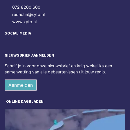
072 8200 600
redactie@xyto.nl
www.xyto.nl
SOCIAL MEDIA
NIEUWSBRIEF AANMELDEN
Schrijf je in voor onze nieuwsbrief en krijg wekelijks een
samenvatting van alle gebeurtenissen uit jouw regio.
Aanmelden
ONLINE DAGBLADEN