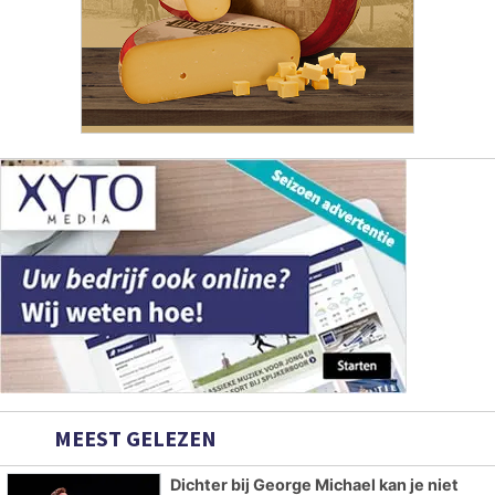
MEEST GELEZEN
Dichter bij George Michael kan je niet