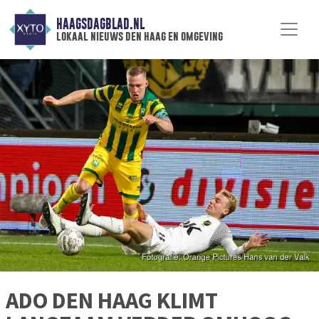
HAAGSDAGBLAD.NL
lokaal nieuws den haag en omgeving
ADO DEN HAAG KLIMT