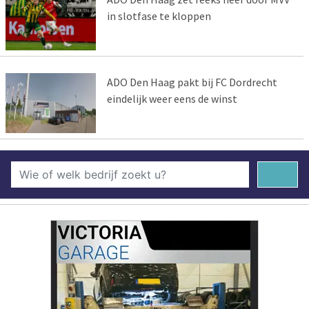
in slotfase te kloppen
ADO Den Haag pakt bij FC Dordrecht
eindelijk weer eens de winst