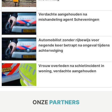
Verdachte aangehouden na
mishandeling agent Scheveningen
Automobilist zonder rijbewijs voor
negende keer betrapt na ongeval tijdens
achtervolging
Vrouw overleden na schietincident in
woning, verdachte aangehouden
ONZE
PARTNERS