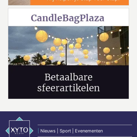
|
Nieuws | Sport | Evenementen