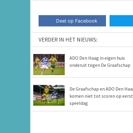
Deel op Facebook
VERDER IN HET NIEUWS:
ADO Den Haag in eigen huis
onderuit tegen De Graafschap
De Graafschap en ADO Den Haa
komen niet tot scoren op eers
speeldag