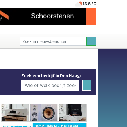
13.5 ℃
Zoek een bedrijf in Den Haag: