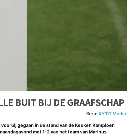
LLE BUIT BIJ DE GRAAFSCHAP
Bron:
XYTO Media
voorbij gegaan in de stand van de Keuken Kampioen
on maandagavond met 1-2 van het team van Marinus