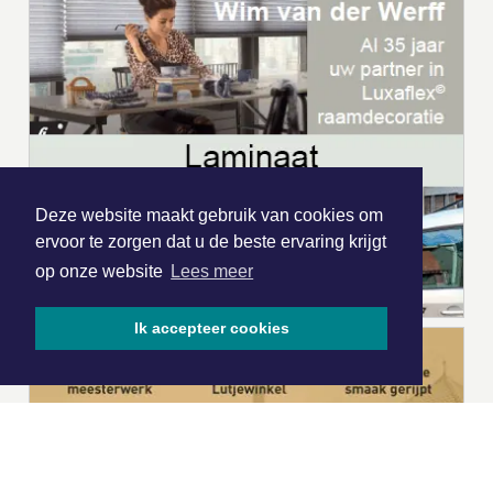
Deze website maakt gebruik van cookies om
ervoor te zorgen dat u de beste ervaring krijgt
op onze website
Lees meer
Ik accepteer cookies