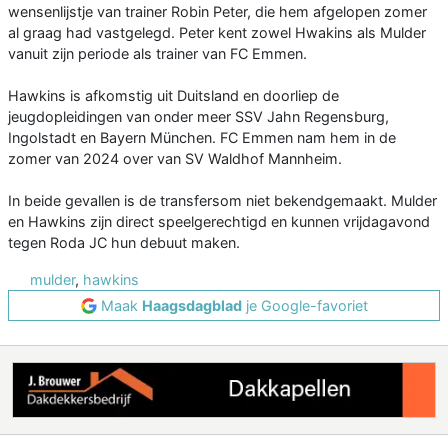
wensenlijstje van trainer Robin Peter, die hem afgelopen zomer
al graag had vastgelegd. Peter kent zowel Hwakins als Mulder
vanuit zijn periode als trainer van FC Emmen.
Hawkins is afkomstig uit Duitsland en doorliep de
jeugdopleidingen van onder meer SSV Jahn Regensburg,
Ingolstadt en Bayern München. FC Emmen nam hem in de
zomer van 2024 over van SV Waldhof Mannheim.
In beide gevallen is de transfersom niet bekendgemaakt. Mulder
en Hawkins zijn direct speelgerechtigd en kunnen vrijdagavond
tegen Roda JC hun debuut maken.
mulder
,
hawkins
Maak
Haagsdagblad
je Google-favoriet