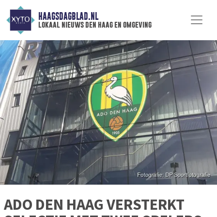
HAAGSDAGBLAD.NL
lokaal nieuws den haag en omgeving
ADO DEN HAAG VERSTERKT