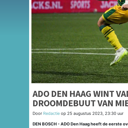
ADO DEN HAAG WINT VA
DROOMDEBUUT VAN MI
Door
Redactie
op
25 augustus 2023, 23:30 uur
DEN BOSCH - ADO Den Haag heeft de eerste ove