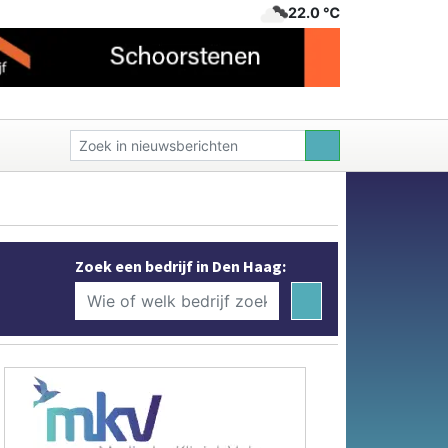
22.0 ℃
Zoek een bedrijf in Den Haag: