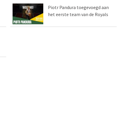
Piotr Pandura toegevoegd aan
het eerste team van de Royals