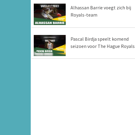
Alhassan Barrie voegt zich bij
Royals-team
Pascal Birdja speelt komend
seizoen voor The Hague Royals