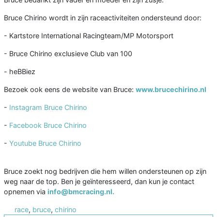
Bruce Chirino wordt in zijn raceactiviteiten ondersteund door:
- Kartstore International Racingteam/MP Motorsport
- Bruce Chirino exclusieve Club van 100
- heBBiez
Bezoek ook eens de website van Bruce:
www.brucechirino.nl
-
Instagram Bruce Chirino
-
Facebook Bruce Chirino
-
Youtube Bruce Chirino
Bruce zoekt nog bedrijven die hem willen ondersteunen op zijn
weg naar de top. Ben je geïnteresseerd, dan kun je contact
opnemen via
info@bmcracing.nl.
race
,
bruce
,
chirino