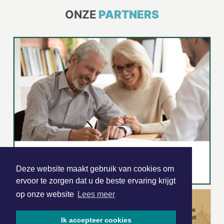
ONZE
PARTNERS
Deze website maakt gebruik van cookies om
ervoor te zorgen dat u de beste ervaring krijgt
op onze website
Lees meer
Ik accepteer cookies