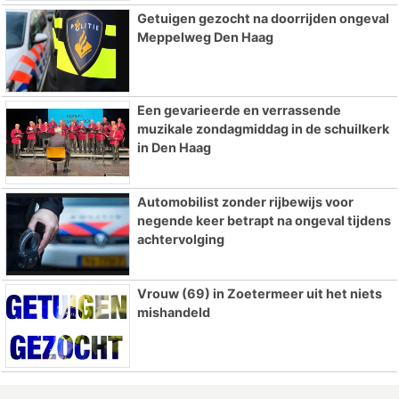
Getuigen gezocht na doorrijden ongeval
Meppelweg Den Haag
Een gevarieerde en verrassende
muzikale zondagmiddag in de schuilkerk
in Den Haag
Automobilist zonder rijbewijs voor
negende keer betrapt na ongeval tijdens
achtervolging
Vrouw (69) in Zoetermeer uit het niets
mishandeld