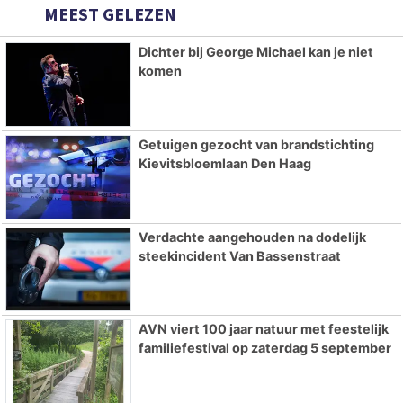
MEEST GELEZEN
Dichter bij George Michael kan je niet
komen
Getuigen gezocht van brandstichting
Kievitsbloemlaan Den Haag
Verdachte aangehouden na dodelijk
steekincident Van Bassenstraat
AVN viert 100 jaar natuur met feestelijk
familiefestival op zaterdag 5 september