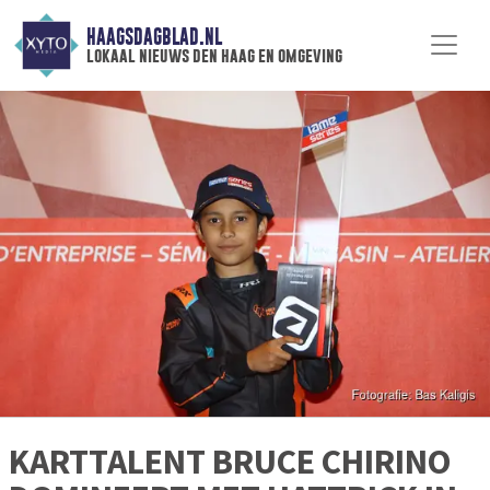
HAAGSDAGBLAD.NL
lokaal nieuws den haag en omgeving
KARTTALENT BRUCE CHIRINO