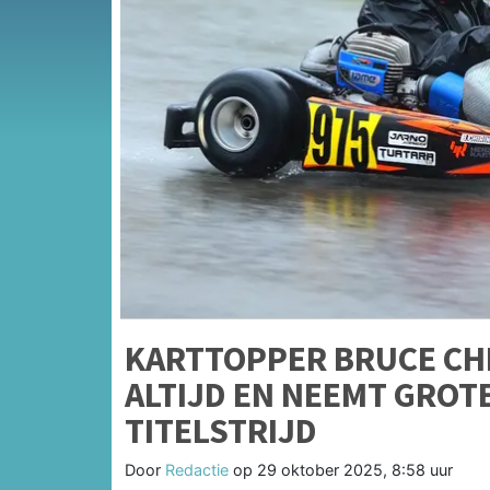
KARTTOPPER BRUCE CHI
ALTIJD EN NEEMT GROT
TITELSTRIJD
Door
Redactie
op
29 oktober 2025, 8:58 uur