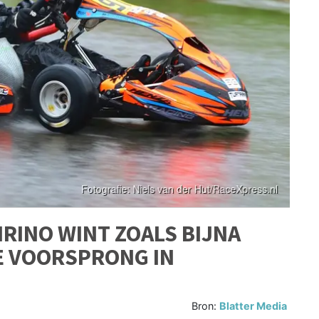
RINO WINT ZOALS BIJNA
E VOORSPRONG IN
Bron:
Blatter Media