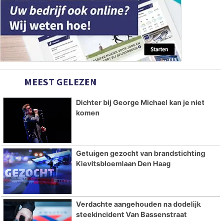
MEEST GELEZEN
Dichter bij George Michael kan je niet
komen
Getuigen gezocht van brandstichting
Kievitsbloemlaan Den Haag
Verdachte aangehouden na dodelijk
steekincident Van Bassenstraat