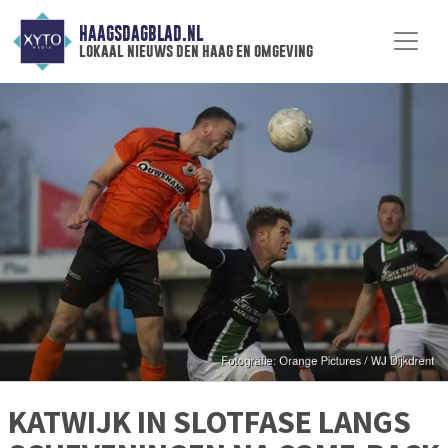
HAAGSDAGBLAD.NL
lokaal nieuws den haag en omgeving
KATWIJK IN SLOTFASE LANGS