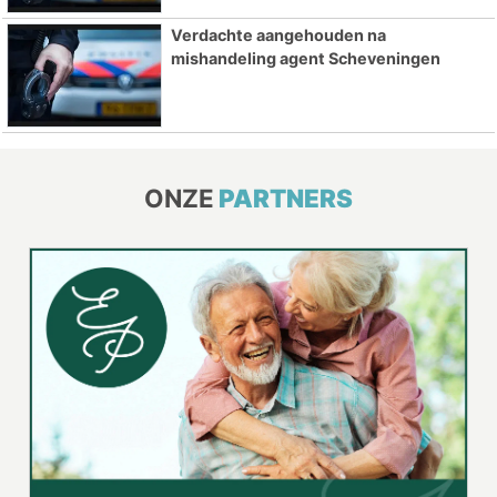
Verdachte aangehouden na
mishandeling agent Scheveningen
ONZE
PARTNERS