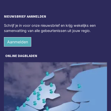
NIEUWSBRIEF AANMELDEN
Schrijf je in voor onze nieuwsbrief en krijg wekelijks een
samenvatting van alle gebeurtenissen uit jouw regio.
Aanmelden
ONLINE DAGBLADEN