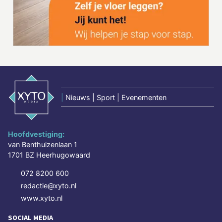
|
Nieuws | Sport | Evenementen
Hoofdvestiging:
van Benthuizenlaan 1
1701 BZ Heerhugowaard
072 8200 600
redactie@xyto.nl
www.xyto.nl
SOCIAL MEDIA