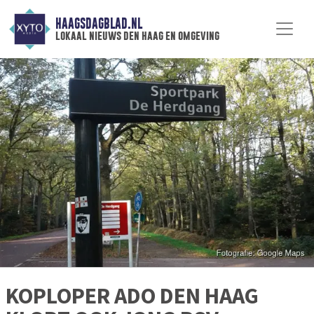
HAAGSDAGBLAD.NL
lokaal nieuws den haag en omgeving
KOPLOPER ADO DEN HAAG