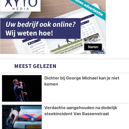
MEEST GELEZEN
Dichter bij George Michael kan je niet
komen
Verdachte aangehouden na dodelijk
steekincident Van Bassenstraat