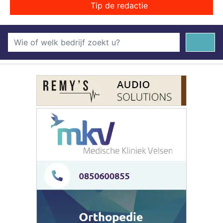
Tip de redactie