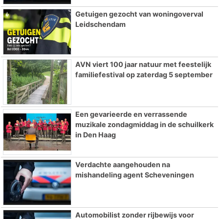
Getuigen gezocht van woningoverval
Leidschendam
AVN viert 100 jaar natuur met feestelijk
familiefestival op zaterdag 5 september
Een gevarieerde en verrassende
muzikale zondagmiddag in de schuilkerk
in Den Haag
Verdachte aangehouden na
mishandeling agent Scheveningen
Automobilist zonder rijbewijs voor