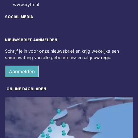
www.xyto.nl
SOCIAL MEDIA
NIEUWSBRIEF AANMELDEN
Schrijf je in voor onze nieuwsbrief en krijg wekelijks een
samenvatting van alle gebeurtenissen uit jouw regio.
Aanmelden
ONLINE DAGBLADEN