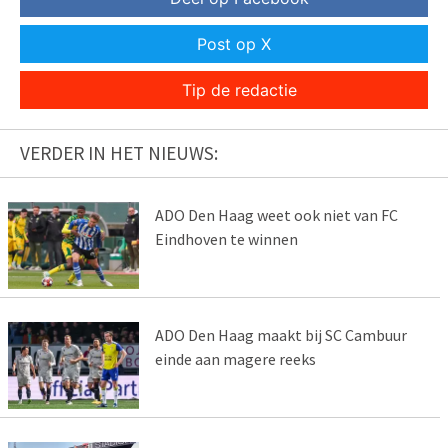
Post op X
Tip de redactie
VERDER IN HET NIEUWS:
ADO Den Haag weet ook niet van FC
Eindhoven te winnen
ADO Den Haag maakt bij SC Cambuur
einde aan magere reeks