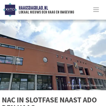
HAAGSDAGBLAD.NL
lokaal nieuws den haag en omgeving
NAC IN SLOTFASE NAAST ADO