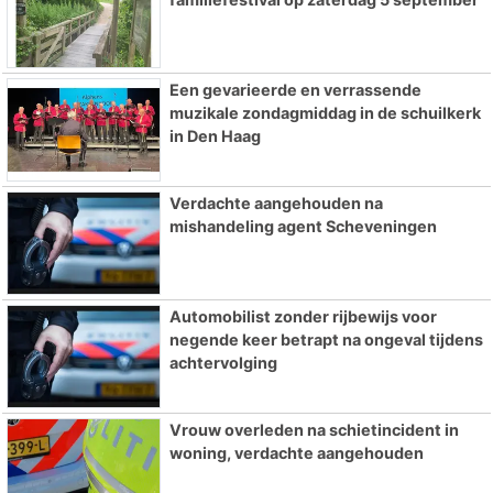
Een gevarieerde en verrassende
muzikale zondagmiddag in de schuilkerk
in Den Haag
Verdachte aangehouden na
mishandeling agent Scheveningen
Automobilist zonder rijbewijs voor
negende keer betrapt na ongeval tijdens
achtervolging
Vrouw overleden na schietincident in
woning, verdachte aangehouden