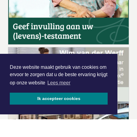
Deze website maakt gebruik van cookies om
ervoor te zorgen dat u de beste ervaring krijgt
op onze website
Lees meer
Ik accepteer cookies