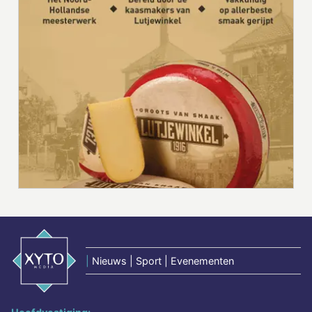
|
Nieuws | Sport | Evenementen