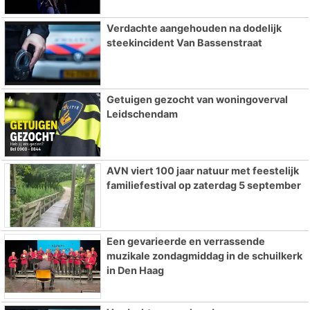
Verdachte aangehouden na dodelijk
steekincident Van Bassenstraat
Getuigen gezocht van woningoverval
Leidschendam
AVN viert 100 jaar natuur met feestelijk
familiefestival op zaterdag 5 september
Een gevarieerde en verrassende
muzikale zondagmiddag in de schuilkerk
in Den Haag