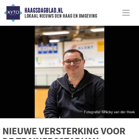
HAAGSDAGBLAD.NL
lokaal nieuws den haag en omgeving
NIEUWE VERSTERKING VOOR