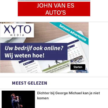
MEEST GELEZEN
Dichter bij George Michael kan je niet
komen