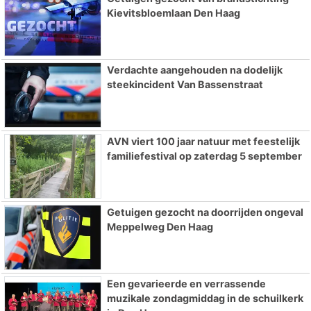
Kievitsbloemlaan Den Haag
Verdachte aangehouden na dodelijk
steekincident Van Bassenstraat
AVN viert 100 jaar natuur met feestelijk
familiefestival op zaterdag 5 september
Getuigen gezocht na doorrijden ongeval
Meppelweg Den Haag
Een gevarieerde en verrassende
muzikale zondagmiddag in de schuilkerk