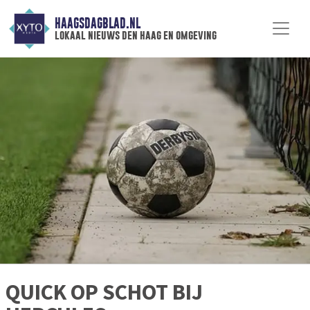
HAAGSDAGBLAD.NL
lokaal nieuws den haag en omgeving
QUICK OP SCHOT BIJ