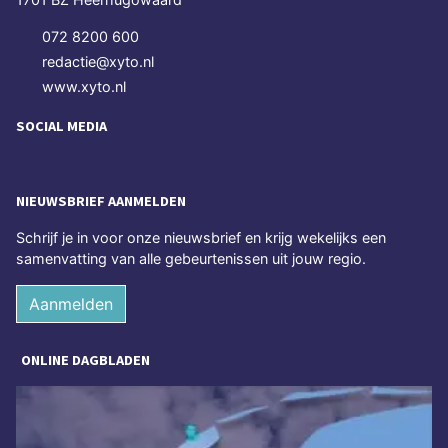
072 8200 600
redactie@xyto.nl
www.xyto.nl
SOCIAL MEDIA
NIEUWSBRIEF AANMELDEN
Schrijf je in voor onze nieuwsbrief en krijg wekelijks een
samenvatting van alle gebeurtenissen uit jouw regio.
Aanmelden
ONLINE DAGBLADEN