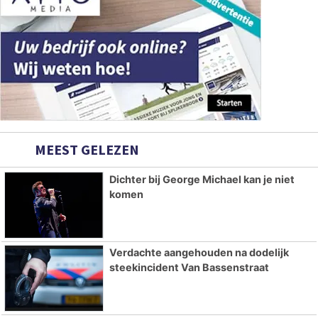
MEEST GELEZEN
Dichter bij George Michael kan je niet
komen
Verdachte aangehouden na dodelijk
steekincident Van Bassenstraat