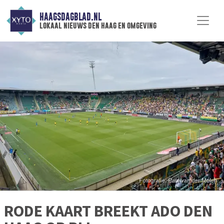
HAAGSDAGBLAD.NL
lokaal nieuws den haag en omgeving
RODE KAART BREEKT ADO DEN