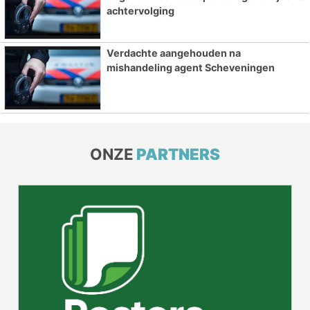
achtervolging
Verdachte aangehouden na
mishandeling agent Scheveningen
ONZE
PARTNERS