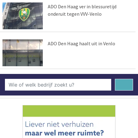
ADO Den Haag ver in blessuretijd
onderuit tegen VVV-Venlo
ADO Den Haag haalt uit in Venlo