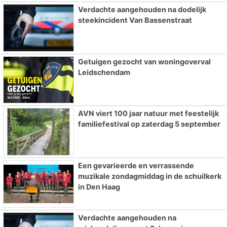
Verdachte aangehouden na dodelijk
steekincident Van Bassenstraat
Getuigen gezocht van woningoverval
Leidschendam
AVN viert 100 jaar natuur met feestelijk
familiefestival op zaterdag 5 september
Een gevarieerde en verrassende
muzikale zondagmiddag in de schuilkerk
in Den Haag
Verdachte aangehouden na