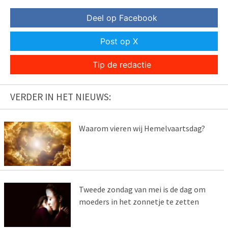
Deel op Facebook
Post op X
Tip de redactie
VERDER IN HET NIEUWS:
Waarom vieren wij Hemelvaartsdag?
Tweede zondag van mei is de dag om
moeders in het zonnetje te zetten