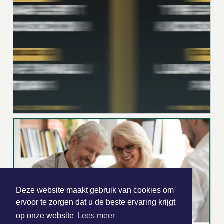
Deze website maakt gebruik van cookies om
ervoor te zorgen dat u de beste ervaring krijgt
op onze website
Lees meer