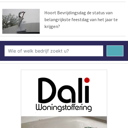
Hoort Bevrijdingsdag de status van
belangrijkste feestdag van het jaar te
krijgen?