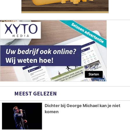
MEEST GELEZEN
Dichter bij George Michael kan je niet
komen