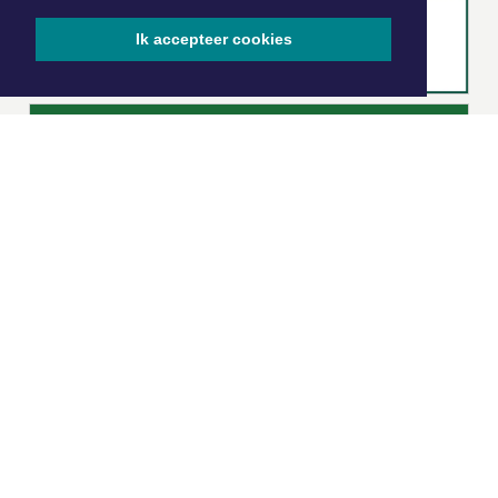
Ik accepteer cookies