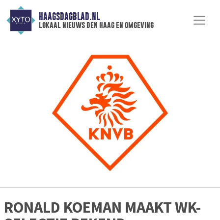
HAAGSDAGBLAD.NL
lokaal nieuws den haag en omgeving
RONALD KOEMAN MAAKT WK-