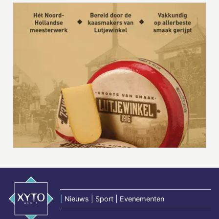
|
Nieuws | Sport | Evenementen