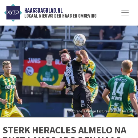
HAAGSDAGBLAD.NL
lokaal nieuws den haag en omgeving
STERK HERACLES ALMELO NA