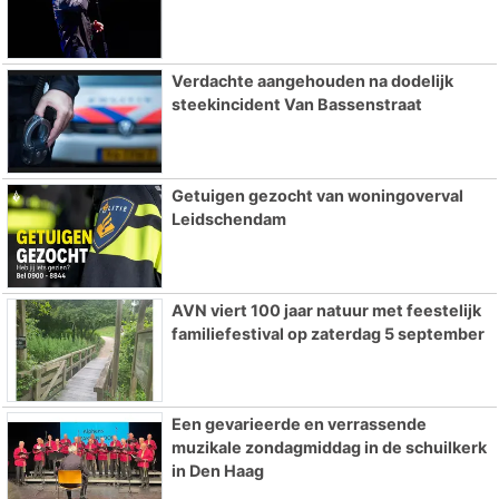
Verdachte aangehouden na dodelijk
steekincident Van Bassenstraat
Getuigen gezocht van woningoverval
Leidschendam
AVN viert 100 jaar natuur met feestelijk
familiefestival op zaterdag 5 september
Een gevarieerde en verrassende
muzikale zondagmiddag in de schuilkerk
in Den Haag