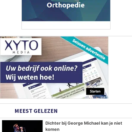
MEEST GELEZEN
Dichter bij George Michael kan je niet
komen