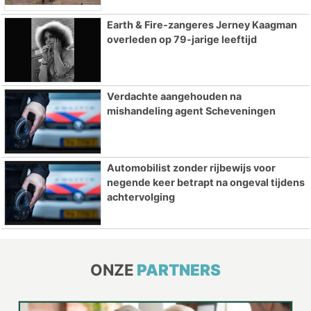
Earth & Fire-zangeres Jerney Kaagman
overleden op 79-jarige leeftijd
Verdachte aangehouden na
mishandeling agent Scheveningen
Automobilist zonder rijbewijs voor
negende keer betrapt na ongeval tijdens
achtervolging
ONZE
PARTNERS