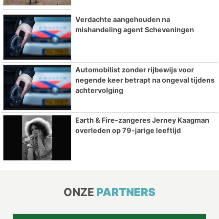
Verdachte aangehouden na
mishandeling agent Scheveningen
Automobilist zonder rijbewijs voor
negende keer betrapt na ongeval tijdens
achtervolging
Earth & Fire-zangeres Jerney Kaagman
overleden op 79-jarige leeftijd
ONZE
PARTNERS