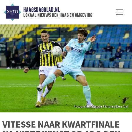
HAAGSDAGBLAD.NL
lokaal nieuws den haag en omgeving
VITESSE NAAR KWARTFINALE