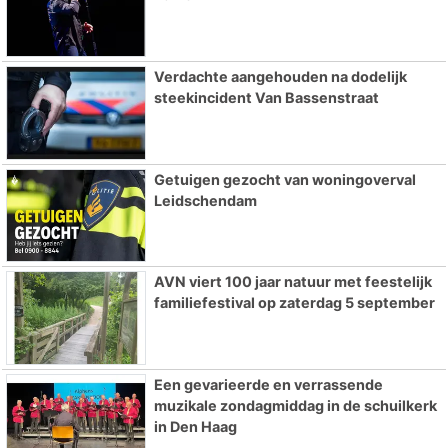
Verdachte aangehouden na dodelijk
steekincident Van Bassenstraat
Getuigen gezocht van woningoverval
Leidschendam
AVN viert 100 jaar natuur met feestelijk
familiefestival op zaterdag 5 september
Een gevarieerde en verrassende
muzikale zondagmiddag in de schuilkerk
in Den Haag