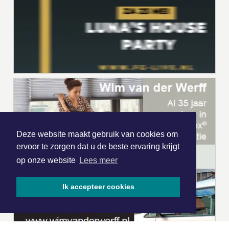
Deze website maakt gebruik van cookies om
ervoor te zorgen dat u de beste ervaring krijgt
op onze website
Lees meer
Ik accepteer cookies