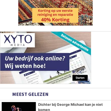
MEEST GELEZEN
Dichter bij George Michael kan je niet
komen