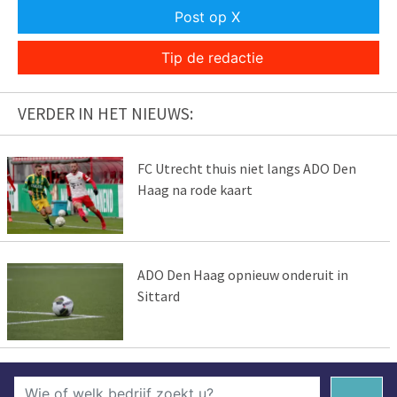
Post op X
Tip de redactie
VERDER IN HET NIEUWS:
FC Utrecht thuis niet langs ADO Den
Haag na rode kaart
ADO Den Haag opnieuw onderuit in
Sittard