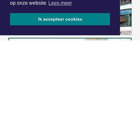
op onze website
Lees meer
Ik accepteer cookies