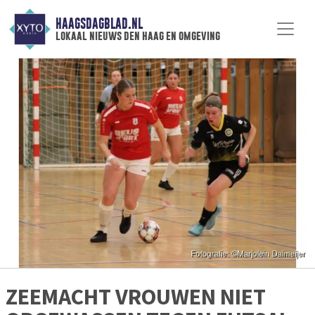
HAAGSDAGBLAD.NL
lokaal nieuws den haag en omgeving
ZEEMACHT VROUWEN NIET