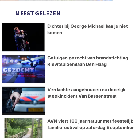
MEEST GELEZEN
Dichter bij George Michael kan je niet
komen
Getuigen gezocht van brandstichting
Kievitsbloemlaan Den Haag
Verdachte aangehouden na dodelijk
steekincident Van Bassenstraat
AVN viert 100 jaar natuur met feestelijk
familiefestival op zaterdag 5 september