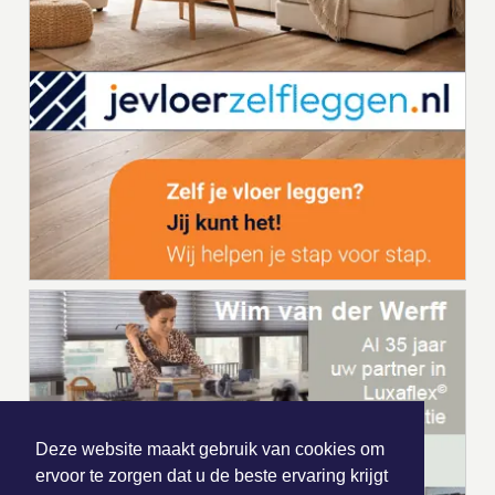
Deze website maakt gebruik van cookies om
ervoor te zorgen dat u de beste ervaring krijgt