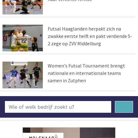
Futsal Haaglanden herpakt zich na
zwakke eerste helft en pakt verdiende 5-
2 zege op ZVV Middelburg
Women's Futsal Tournament brengt
nationale en internationale teams
samen in Zutphen