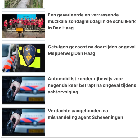
Een gevarieerde en verrassende
muzikale zondagmiddag in de schuilkerk
in Den Haag
Getuigen gezocht na doorrijden ongeval
Meppelweg Den Haag
Automobilist zonder rijbewijs voor
negende keer betrapt na ongeval tijdens
achtervolging
Verdachte aangehouden na
mishandeling agent Scheveningen