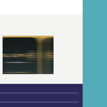
Volgende