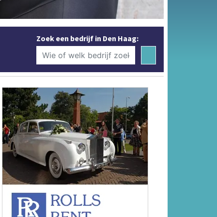
Zoek een bedrijf in Den Haag: