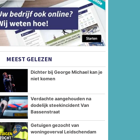
MEEST GELEZEN
Dichter bij George Michael kan je
niet komen
Verdachte aangehouden na
dodelijk steekincident Van
Bassenstraat
Getuigen gezocht van
woningoverval Leidschendam