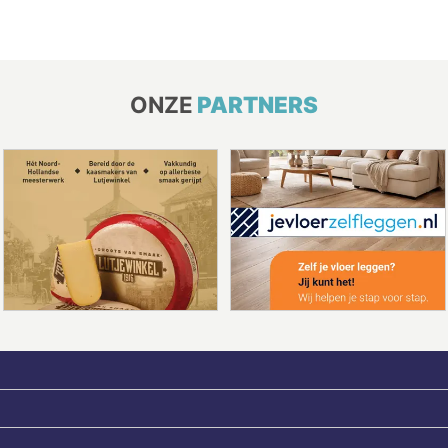
ONZE
PARTNERS