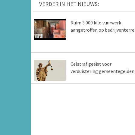
VERDER IN HET NIEUWS:
Ruim 3.000 kilo vuurwerk
aangetroffen op bedrijventerre
Celstraf geëist voor
verduistering gemeentegelden