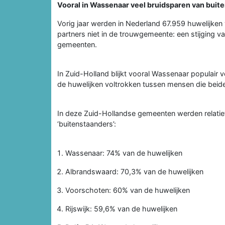
Vooral in Wassenaar veel bruidsparen van buit
Vorig jaar werden in Nederland 67.959 huwelijken 
partners niet in de trouwgemeente: een stijging van 
gemeenten.
In Zuid-Holland blijkt vooral Wassenaar populair 
de huwelijken voltrokken tussen mensen die beid
In deze Zuid-Hollandse gemeenten werden relatie
‘buitenstaanders’:
Wassenaar: 74% van de huwelijken
Albrandswaard: 70,3% van de huwelijken
Voorschoten: 60% van de huwelijken
Rijswijk: 59,6% van de huwelijken