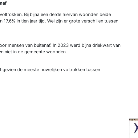
enaf
voltrokken. Bij bijna een derde hiervan woonden beide
17,6% in tien jaar tijd. Wel zijn er grote verschillen tussen
voor mensen van buitenaf. In 2023 werd bijna driekwart van
en niet in de gemeente woonden.
f gezien de meeste huwelijken voltrokken tussen