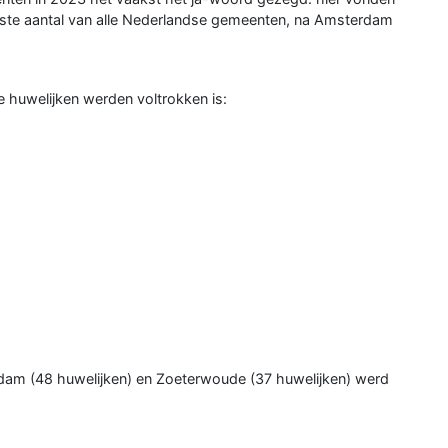
ogste aantal van alle Nederlandse gemeenten, na Amsterdam
 huwelijken werden voltrokken is:
ndam (48 huwelijken) en Zoeterwoude (37 huwelijken) werd