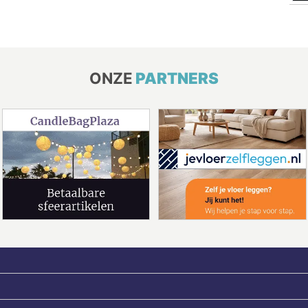
ONZE
PARTNERS