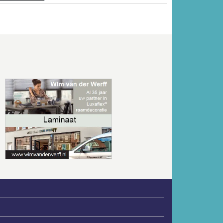
Volgende