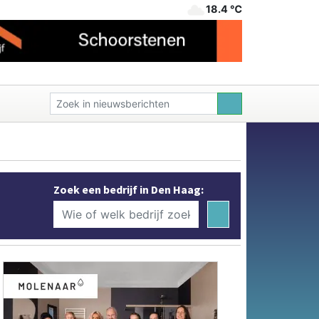
18.4 ℃
Zoek een bedrijf in Den Haag: