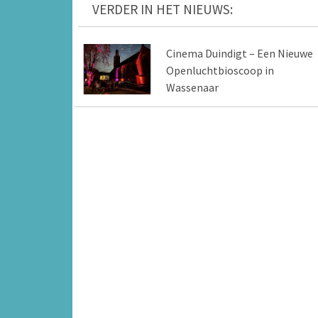
VERDER IN HET NIEUWS:
Cinema Duindigt – Een Nieuwe
Openluchtbioscoop in
Wassenaar