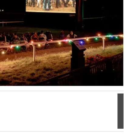
Volgen