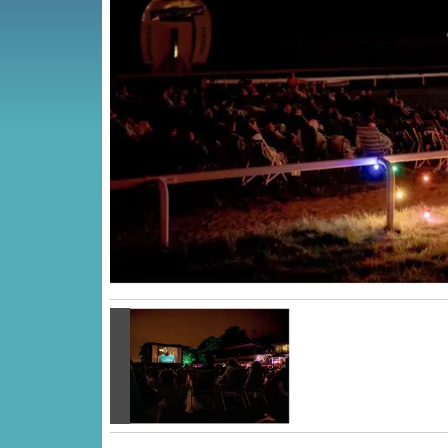
Vorige