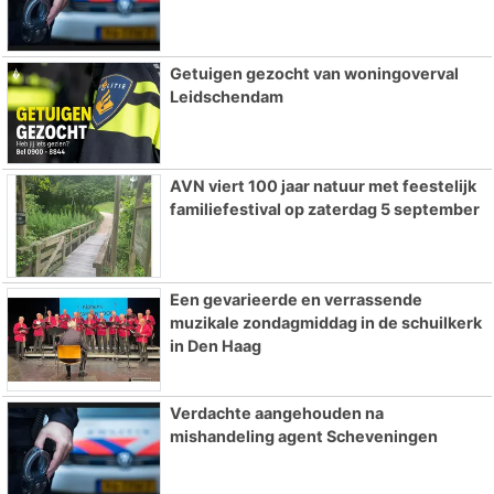
Getuigen gezocht van woningoverval
Leidschendam
AVN viert 100 jaar natuur met feestelijk
familiefestival op zaterdag 5 september
Een gevarieerde en verrassende
muzikale zondagmiddag in de schuilkerk
in Den Haag
Verdachte aangehouden na
mishandeling agent Scheveningen