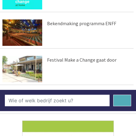
Bekendmaking programma ENFF
Festival Make a Change gaat door