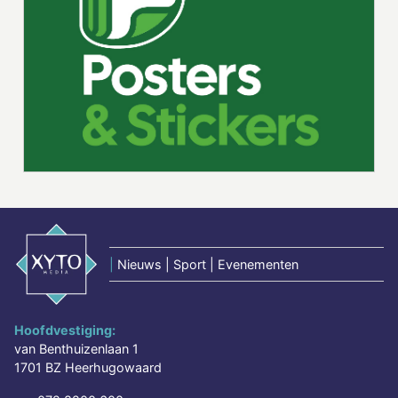
|
Nieuws | Sport | Evenementen
Hoofdvestiging:
van Benthuizenlaan 1
1701 BZ Heerhugowaard