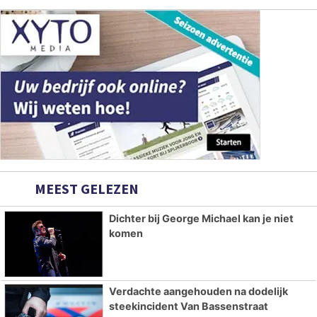
MEEST GELEZEN
Dichter bij George Michael kan je niet
komen
Verdachte aangehouden na dodelijk
steekincident Van Bassenstraat