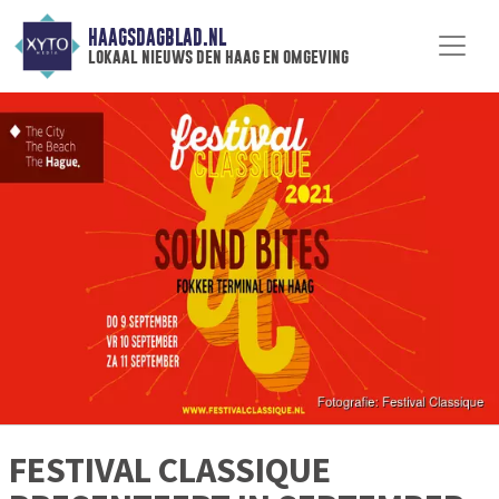
HAAGSDAGBLAD.NL
lokaal nieuws den haag en omgeving
FESTIVAL CLASSIQUE