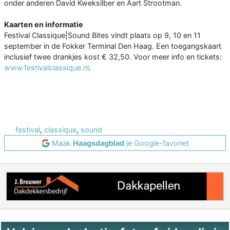
onder anderen David Kweksilber en Aart Strootman.
Kaarten en informatie
Festival Classique|Sound Bites vindt plaats op 9, 10 en 11
september in de Fokker Terminal Den Haag. Een toegangskaart
inclusief twee drankjes kost € 32,50. Voor meer info en tickets:
www.festivalclassique.nl
.
festival
,
classique
,
sound
Maak
Haagsdagblad
je Google-favoriet