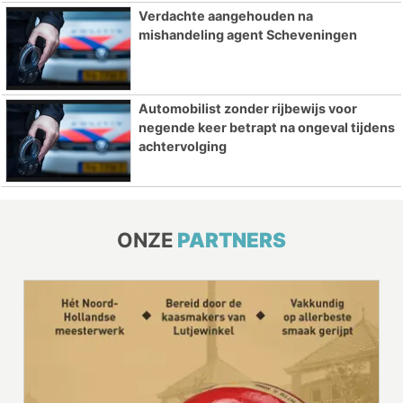
Verdachte aangehouden na
mishandeling agent Scheveningen
Automobilist zonder rijbewijs voor
negende keer betrapt na ongeval tijdens
achtervolging
ONZE
PARTNERS