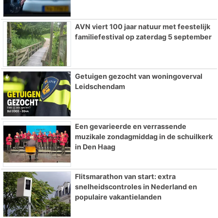
AVN viert 100 jaar natuur met feestelijk
familiefestival op zaterdag 5 september
Getuigen gezocht van woningoverval
Leidschendam
Een gevarieerde en verrassende
muzikale zondagmiddag in de schuilkerk
in Den Haag
Flitsmarathon van start: extra
snelheidscontroles in Nederland en
populaire vakantielanden