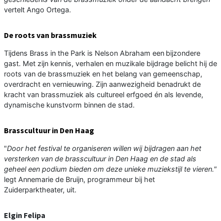
vertelt Ango Ortega.
De roots van brassmuziek
Tijdens Brass in the Park is Nelson Abraham een bijzondere
gast. Met zijn kennis, verhalen en muzikale bijdrage belicht hij de
roots van de brassmuziek en het belang van gemeenschap,
overdracht en vernieuwing. Zijn aanwezigheid benadrukt de
kracht van brassmuziek als cultureel erfgoed én als levende,
dynamische kunstvorm binnen de stad.
Brasscultuur in Den Haag
"
Door het festival te organiseren willen wij bijdragen aan het
versterken van de brasscultuur in Den Haag en de stad als
geheel een podium bieden om deze unieke muziekstijl te vieren."
legt Annemarie de Bruijn, programmeur bij het
Zuiderparktheater, uit.
Elgin Felipa