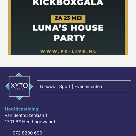
|
Nieuws | Sport | Evenementen
Hoofdvestiging:
van Benthuizenlaan 1
1701 BZ Heerhugowaard
072 8200 600