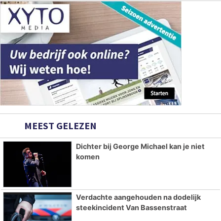
MEEST GELEZEN
Dichter bij George Michael kan je niet
komen
Verdachte aangehouden na dodelijk
steekincident Van Bassenstraat