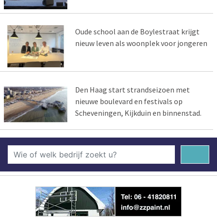
Oude school aan de Boylestraat krijgt
nieuw leven als woonplek voor jongeren
Den Haag start strandseizoen met
nieuwe boulevard en festivals op
Scheveningen, Kijkduin en binnenstad.