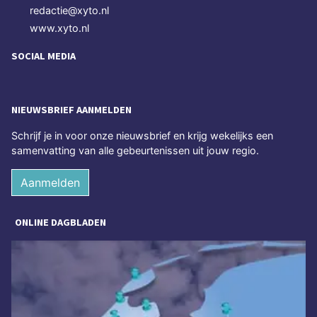
redactie@xyto.nl
www.xyto.nl
SOCIAL MEDIA
NIEUWSBRIEF AANMELDEN
Schrijf je in voor onze nieuwsbrief en krijg wekelijks een
samenvatting van alle gebeurtenissen uit jouw regio.
Aanmelden
ONLINE DAGBLADEN