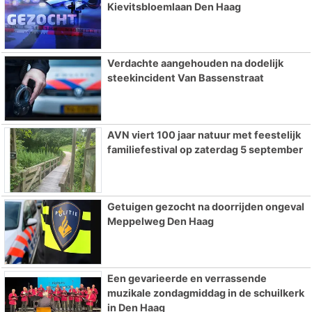
Kievitsbloemlaan Den Haag
Verdachte aangehouden na dodelijk
steekincident Van Bassenstraat
AVN viert 100 jaar natuur met feestelijk
familiefestival op zaterdag 5 september
Getuigen gezocht na doorrijden ongeval
Meppelweg Den Haag
Een gevarieerde en verrassende
muzikale zondagmiddag in de schuilkerk
in Den Haag