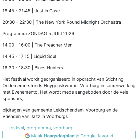
18:45 - 21:45 | Just in Case
20:30 - 22:30 | The New York Round Midnight Orchestra
Programma ZONDAG 5 JULI 2026
14:00 - 16:00 | The Preacher Men
14:45 - 17:15 | Liquid Soul
16:30 - 18:30 | Blues Hunters
Het festival wordt georganiseerd in opdracht van Stichting
Ondernemersfonds Huygenskwartier Voorburg in samenwerking
met Evenemento. Het wordt mede aangeboden door de vele
sponsors,
bijdragen van gemeente Leidschendam-Voorburg en de
Vrienden van Jazz in Voorburg!.
festival
,
programma
,
voorburg
Maak
Haagsdagblad
je Google-favoriet