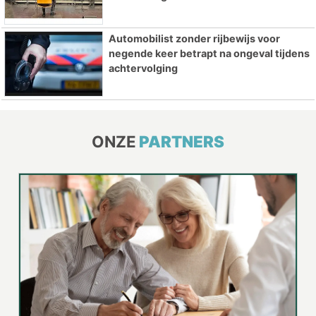
Automobilist zonder rijbewijs voor
negende keer betrapt na ongeval tijdens
achtervolging
ONZE
PARTNERS