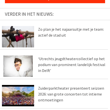
VERDER IN HET NIEUWS:
Zo plan je het najaarsuitje met je team:
actief de stad uit
‘Utrechts jeugdtheatercollectief op het
podium van prominent landelijk festival
in Delft’
Zuiderparktheater presenteert seizoen
2026: van grote concerten tot intieme
ontmoetingen