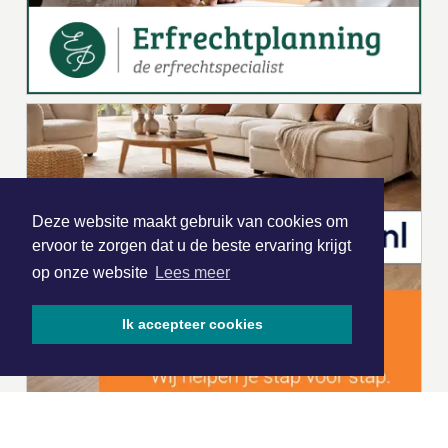
Deze website maakt gebruik van cookies om
ervoor te zorgen dat u de beste ervaring krijgt
op onze website
Lees meer
Ik accepteer cookies