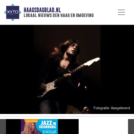
HAAGSDAGBLAD.NL
lokaal nieuws den haag en omgeving