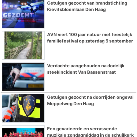
Getuigen gezocht van brandstichting
Kievitsbloemlaan Den Haag
AVN viert 100 jaar natuur met feestelijk
familiefestival op zaterdag 5 september
Verdachte aangehouden na dodelijk
steekincident Van Bassenstraat
Getuigen gezocht na doorrijden ongeval
Meppelweg Den Haag
Een gevarieerde en verrassende
muzikale zondagmiddag in de schuilkerk