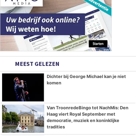
MEEST GELEZEN
Dichter bij George Michael kan je niet
komen
Van TroonredeBingo tot NachMis: Den
Haag viert Royal September met
democratie, muziek en koninklijke
tradities