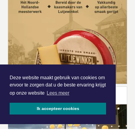
Deze website maakt gebruik van cookies om
ervoor te zorgen dat u de beste ervaring krijgt
op onze website
Lees meer
Ik accepteer cookies