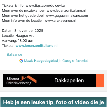
Tickets & info: www.tiqs.com/dolcevita
Meer over de muziekshow: www.lecanzoniitaliane.nl
Meer over het goede doel: www.gagaanimalcare.com
Meer info over de locatie : www.arc-avenue.nl
Datum: 8 november 2025
Locatie: Haagse Arc
Aanvang: 18.00 uur
Tickets:
www.lecanzoniitaliane.nl
italiaanse
Maak
Haagsdagblad
je Google-favoriet
Heb je een leuke tip, foto of video die je