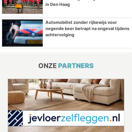
in Den Haag
Automobilist zonder rijbewijs voor
negende keer betrapt na ongeval tijdens
achtervolging
ONZE
PARTNERS