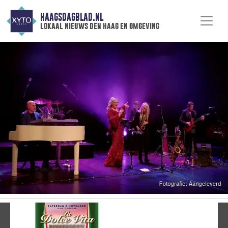
HAAGSDAGBLAD.NL
lokaal nieuws den haag en omgeving