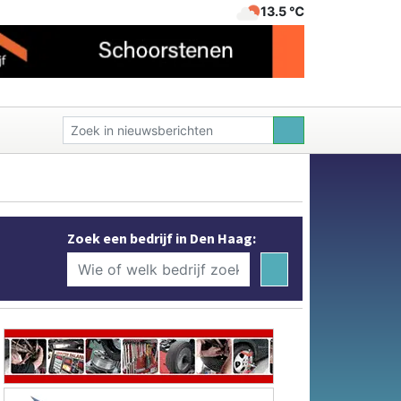
13.5 ℃
Zoek een bedrijf in Den Haag: