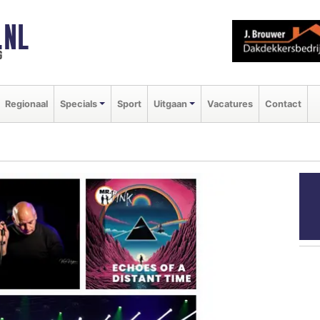
.NL
g
Regionaal
Specials
Sport
Uitgaan
Vacatures
Contact