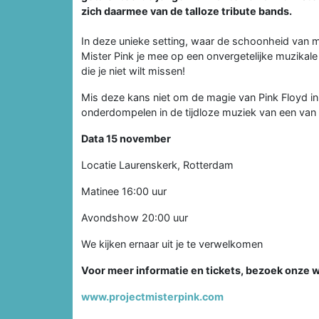
zich daarmee van de talloze tribute bands.
In deze unieke setting, waar de schoonheid van
Mister Pink je mee op een onvergetelijke muzikale 
die je niet wilt missen!
Mis deze kans niet om de magie van Pink Floyd i
onderdompelen in de tijdloze muziek van een van d
Data 15 november
Locatie Laurenskerk, Rotterdam
Matinee 16:00 uur
Avondshow 20:00 uur
We kijken ernaar uit je te verwelkomen
Voor meer informatie en tickets, bezoek onze 
www.projectmisterpink.com